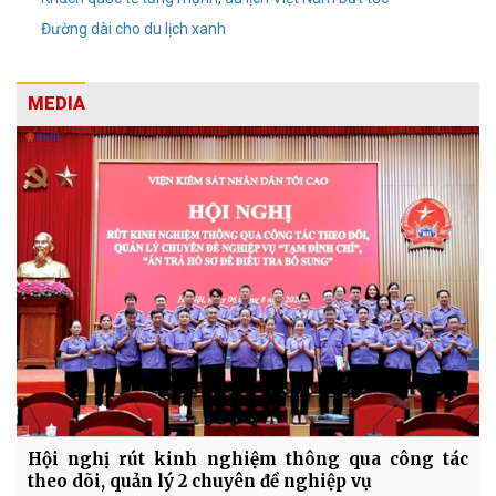
Đường dài cho du lịch xanh
MEDIA
Hội nghị rút kinh nghiệm thông qua công tác
theo dõi, quản lý 2 chuyên đề nghiệp vụ