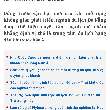
Đứng trước vận hội mới sau khi mở rộng
không gian phát triển, ngành du lịch Đà Nẵng
đang thể hiện quyết tâm mạnh mẽ nhằm
khẳng định vị thế là trung tâm du lịch hàng
đầu khu vực châu Á.
Phú Quốc được ca ngợi là điểm du lịch biển phát triển
nhanh nhất Đông Nam Á
Sầm Sơn quyết liệt chấn chỉnh môi trường du lịch, bảo vệ
quyền lợi du khách
Sức hút của hành trình tàu du lịch Đà Lạt – Trại Mát giữa
cao nguyên thơ mộng
Thái Nguyên định hình trục du lịch mới với 'Hồ trên núi –
Trà trong mây'
Làm rõ sự cố Flyboard trong quá trình thử nghiệm tại Hoa