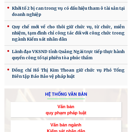
Khởi tố 2 bị can trong vụ có dấu hiệu tham ô tài sản tại
doanh nghiệp
Quy chế mới về cho thôi giữ chức vụ, từ chức, miễn
nhiệm, tạm đình chỉ công tác đối với công chức trong
ngành Kiểm sát nhân dân
Lãnh đạo VKSND tỉnh Quảng Ngãi trực tiếp thực hành
quyền công tố tại phiên tòa phúc thẩm
Đồng chí Hồ Thị Kim Thoan giữ chức vụ Phó Tổng
Biên tập Báo Bảo vệ pháp luật
HỆ THỐNG VĂN BẢN
Văn bản
quy phạm pháp luật
Văn bản ngành
Kiểm sát nhân dân