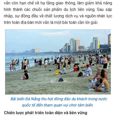
vẫn còn hạn chế về hạ tầng giao thông, làm giảm khả năng
hình thành các chuỗi sản phẩm du lịch liên vùng. Sau sáp
nhập, sự đồng đều về chất lượng dịch vụ và nguồn nhân lực
trên toàn địa bàn mới vẫn là một bài toán cần lời giải.
Bãi biển Đà Nẵng thu hút đông đảo du khách trong nước
quốc tế đến tham quan vui chơi tắm biển.
Chiến lược phát triển toàn diện và bền vững