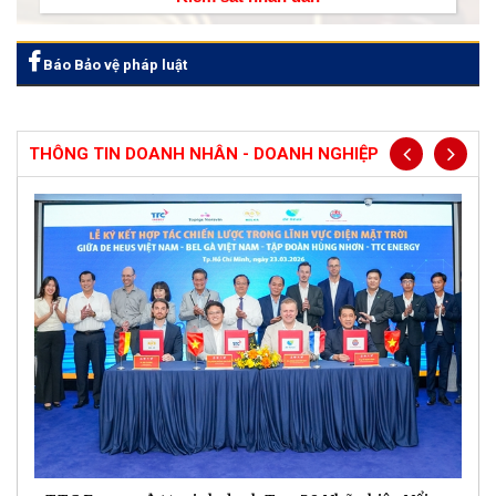
Báo Bảo vệ pháp luật
THÔNG TIN DOANH NHÂN - DOANH NGHIỆP