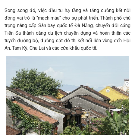
Song song đó, việc đầu tư hạ tầng và tăng cường kết nối
đóng vai trò là "mạch máu" cho sự phát triển. Thành phố chú
trọng nâng cấp Sân bay quốc tế Đà Nẵng, chuyển đổi cảng
Tiên Sa thành cảng du lịch chuyên dụng và hoàn thiện các
tuyến đường bộ, đường sắt đô thị kết nối liên vùng đến Hội
An, Tam Kỳ, Chu Lai và các cửa khẩu quốc tế.