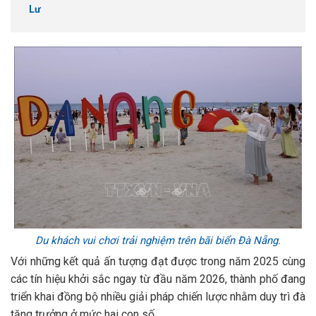
Lư
Du khách vui chơi trải nghiệm trên bãi biển Đà Nẵng.
Với những kết quả ấn tượng đạt được trong năm 2025 cùng
các tín hiệu khởi sắc ngay từ đầu năm 2026, thành phố đang
triển khai đồng bộ nhiều giải pháp chiến lược nhằm duy trì đà
tăng trưởng ở mức hai con số.