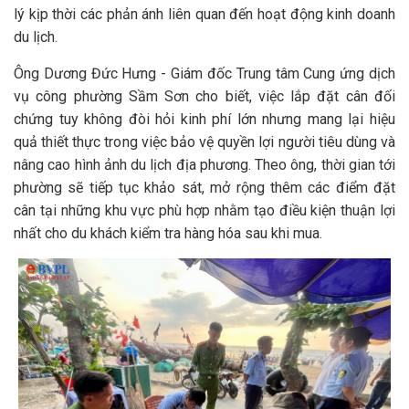
lý kịp thời các phản ánh liên quan đến hoạt động kinh doanh
du lịch.
Ông Dương Đức Hưng - Giám đốc Trung tâm Cung ứng dịch
vụ công phường Sầm Sơn cho biết, việc lắp đặt cân đối
chứng tuy không đòi hỏi kinh phí lớn nhưng mang lại hiệu
quả thiết thực trong việc bảo vệ quyền lợi người tiêu dùng và
nâng cao hình ảnh du lịch địa phương. Theo ông, thời gian tới
phường sẽ tiếp tục khảo sát, mở rộng thêm các điểm đặt
cân tại những khu vực phù hợp nhằm tạo điều kiện thuận lợi
nhất cho du khách kiểm tra hàng hóa sau khi mua.