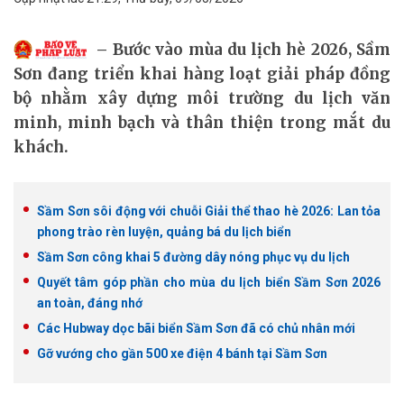
Bước vào mùa du lịch hè 2026, Sầm
Sơn đang triển khai hàng loạt giải pháp đồng
bộ nhằm xây dựng môi trường du lịch văn
minh, minh bạch và thân thiện trong mắt du
khách.
Sầm Sơn sôi động với chuỗi Giải thể thao hè 2026: Lan tỏa
phong trào rèn luyện, quảng bá du lịch biển
Sầm Sơn công khai 5 đường dây nóng phục vụ du lịch
Quyết tâm góp phần cho mùa du lịch biển Sầm Sơn 2026
an toàn, đáng nhớ
Các Hubway dọc bãi biển Sầm Sơn đã có chủ nhân mới
Gỡ vướng cho gần 500 xe điện 4 bánh tại Sầm Sơn