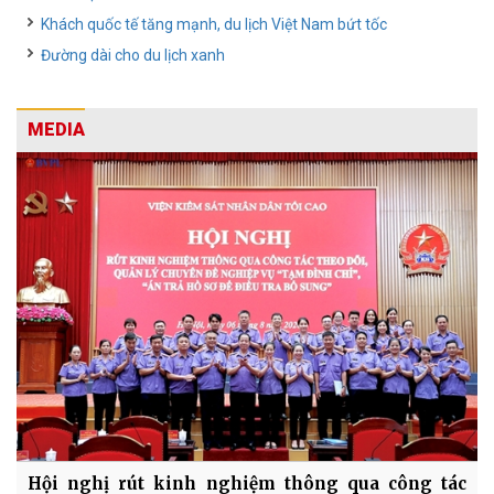
Khách quốc tế tăng mạnh, du lịch Việt Nam bứt tốc
Đường dài cho du lịch xanh
MEDIA
Hội nghị rút kinh nghiệm thông qua công tác