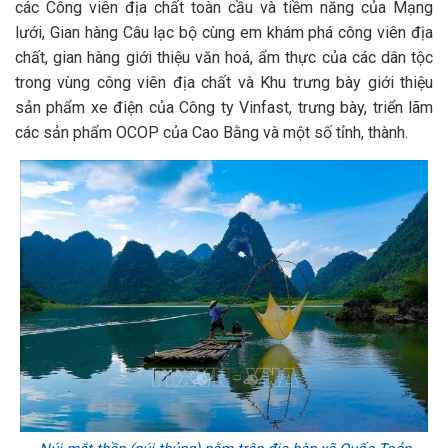
các Công viên địa chất toàn cầu và tiềm năng của Mạng
lưới, Gian hàng Câu lạc bộ cùng em khám phá công viên địa
chất, gian hàng giới thiệu văn hoá, ẩm thực của các dân tộc
trong vùng công viên địa chất và Khu trưng bày giới thiệu
sản phẩm xe điện của Công ty Vinfast, trưng bày, triển lãm
các sản phẩm OCOP của Cao Bằng và một số tỉnh, thành.