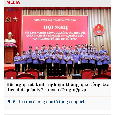
MEDIA
Hội nghị rút kinh nghiệm thông qua công tác
theo dõi, quản lý 2 chuyên đề nghiệp vụ
Phiên toà mở đường cho tố tụng công ích