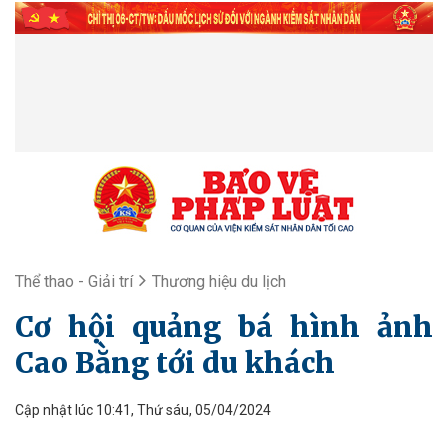
Thể thao - Giải trí
Thương hiệu du lịch
Cơ hội quảng bá hình ảnh
Cao Bằng tới du khách
Cập nhật lúc 10:41, Thứ sáu, 05/04/2024