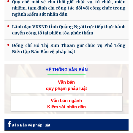
Quy chế mới về cho thôi giữ chức vụ, từ chức, miễn
nhiệm, tạm đình chỉ công tác đối với công chức trong
ngành Kiểm sát nhân dân
Lãnh đạo VKSND tỉnh Quảng Ngãi trực tiếp thực hành
quyền công tố tại phiên tòa phúc thẩm
Đồng chí Hồ Thị Kim Thoan giữ chức vụ Phó Tổng
Biên tập Báo Bảo vệ pháp luật
HỆ THỐNG VĂN BẢN
Văn bản
quy phạm pháp luật
Văn bản ngành
Kiểm sát nhân dân
Báo Bảo vệ pháp luật