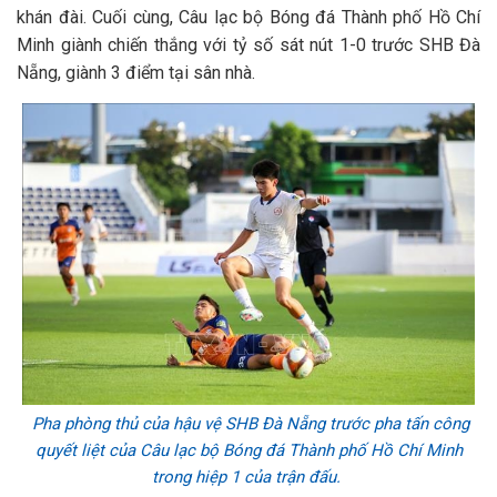
khán đài. Cuối cùng, Câu lạc bộ Bóng đá Thành phố Hồ Chí
Minh giành chiến thắng với tỷ số sát nút 1-0 trước SHB Đà
Nẵng, giành 3 điểm tại sân nhà.
Pha phòng thủ của hậu vệ SHB Đà Nẵng trước pha tấn công
quyết liệt của Câu lạc bộ Bóng đá Thành phố Hồ Chí Minh
trong hiệp 1 của trận đấu.