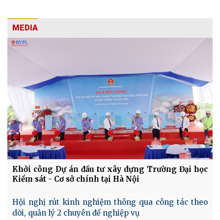
MEDIA
Khởi công Dự án đầu tư xây dựng Trường Đại học
Kiểm sát - Cơ sở chính tại Hà Nội
Hội nghị rút kinh nghiệm thông qua công tác theo
dõi, quản lý 2 chuyên đề nghiệp vụ