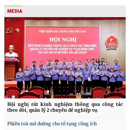
MEDIA
Hội nghị rút kinh nghiệm thông qua công tác
theo dõi, quản lý 2 chuyên đề nghiệp vụ
Phiên toà mở đường cho tố tụng công ích