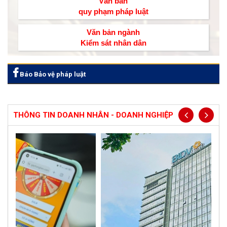
Văn bản
quy phạm pháp luật
Văn bản ngành
Kiểm sát nhân dân
Báo Bảo vệ pháp luật
THÔNG TIN DOANH NHÂN - DOANH NGHIỆP