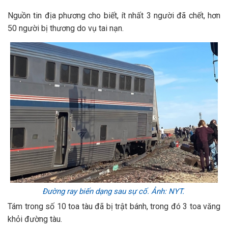
Nguồn tin địa phương cho biết, ít nhất 3 người đã chết, hơn
50 người bị thương do vụ tai nạn.
Đường ray biến dạng sau sự cố. Ảnh: NYT.
Tám trong số 10 toa tàu đã bị trật bánh, trong đó 3 toa văng
khỏi đường tàu.