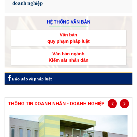
doanh nghiệp
HỆ THỐNG VĂN BẢN
Văn bản
quy phạm pháp luật
Văn bản ngành
Kiểm sát nhân dân
Báo Bảo vệ pháp luật
THÔNG TIN DOANH NHÂN - DOANH NGHIỆP