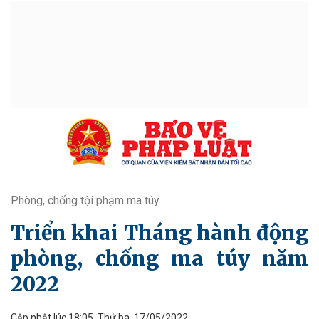
Phòng, chống tội phạm ma túy
Triển khai Tháng hành động
phòng, chống ma túy năm
2022
Cập nhật lúc 18:05, Thứ ba, 17/05/2022