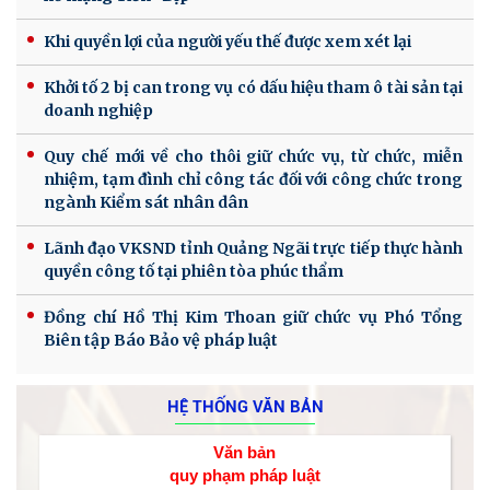
Khi quyền lợi của người yếu thế được xem xét lại
Khởi tố 2 bị can trong vụ có dấu hiệu tham ô tài sản tại
doanh nghiệp
Quy chế mới về cho thôi giữ chức vụ, từ chức, miễn
nhiệm, tạm đình chỉ công tác đối với công chức trong
ngành Kiểm sát nhân dân
Lãnh đạo VKSND tỉnh Quảng Ngãi trực tiếp thực hành
quyền công tố tại phiên tòa phúc thẩm
Đồng chí Hồ Thị Kim Thoan giữ chức vụ Phó Tổng
Biên tập Báo Bảo vệ pháp luật
HỆ THỐNG VĂN BẢN
Văn bản
quy phạm pháp luật