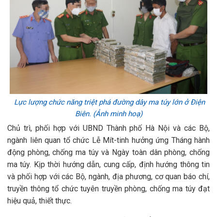
Lực lượng chức năng triệt phá đường dây ma túy lớn ở Điện
Biên. (Ảnh minh hoạ)
Chủ trì, phối hợp với UBND Thành phố Hà Nội và các Bộ,
ngành liên quan tổ chức Lễ Mít-tinh hưởng ứng Tháng hành
động phòng, chống ma túy và Ngày toàn dân phòng, chống
ma túy. Kịp thời hướng dẫn, cung cấp, định hướng thông tin
và phối hợp với các Bộ, ngành, địa phương, cơ quan báo chí,
truyền thông tổ chức tuyên truyền phòng, chống ma túy đạt
hiệu quả, thiết thực.