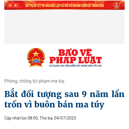
Phòng, chống tội phạm ma túy
Bắt đối tượng sau 9 năm lẩn
trốn vì buôn bán ma túy
Cập nhật lúc 08:00, Thứ ba, 04/07/2023