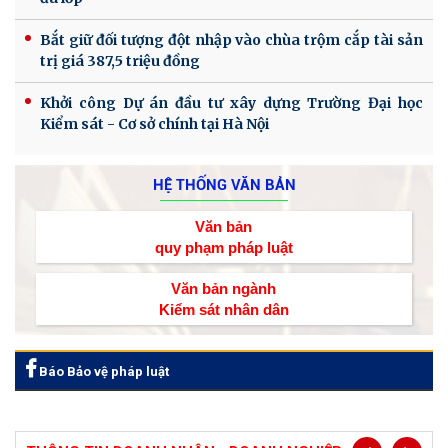
Bắt giữ đối tượng đột nhập vào chùa trộm cắp tài sản
trị giá 387,5 triệu đồng
Khởi công Dự án đầu tư xây dựng Trường Đại học
Kiểm sát - Cơ sở chính tại Hà Nội
HỆ THỐNG VĂN BẢN
Văn bản
quy phạm pháp luật
Văn bản ngành
Kiểm sát nhân dân
Báo Bảo vệ pháp luật