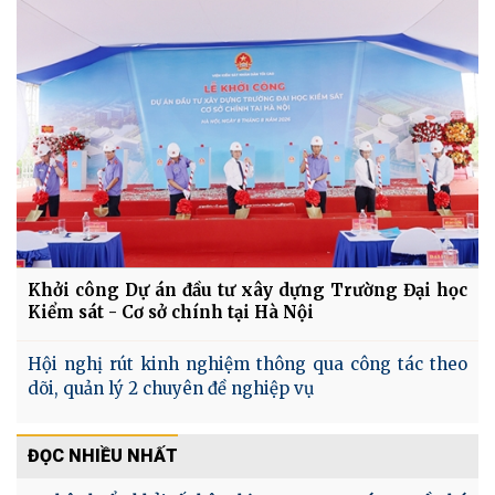
Khởi công Dự án đầu tư xây dựng Trường Đại học
Kiểm sát - Cơ sở chính tại Hà Nội
Hội nghị rút kinh nghiệm thông qua công tác theo
dõi, quản lý 2 chuyên đề nghiệp vụ
ĐỌC NHIỀU NHẤT