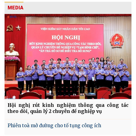
MEDIA
Hội nghị rút kinh nghiệm thông qua công tác
theo dõi, quản lý 2 chuyên đề nghiệp vụ
Phiên toà mở đường cho tố tụng công ích