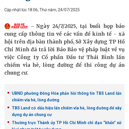
Cập nhật lúc 18:06, Thứ năm, 24/07/2025
Ngày 24/7/2025, tại buổi họp báo
cung cấp thông tin về các vấn đề kinh tế - xã
hội trên địa bàn thành phố, Sở Xây dựng TP Hồ
Chí Minh đã trả lời Báo Bảo vệ pháp luật về vụ
việc Công ty Cổ phần Đầu tư Thái Bình lấn
chiếm vỉa hè, lòng đường để thi công dự án
chung cư.
UBND phường Đông Hòa phản hồi thông tin TBS Land lấn
chiếm vỉa hè, lòng đường
TBS Land có dấu hiệu lấn chiếm vỉa hè, lòng đường để xây
dựng dự án chung cư
Thường trực Thành ủy TP Hồ Chí Minh chỉ đạo “khẩn” xử