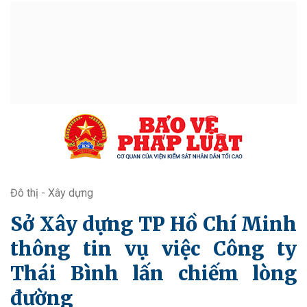
Đô thị - Xây dựng
Sở Xây dựng TP Hồ Chí Minh
thông tin vụ việc Công ty
Thái Bình lấn chiếm lòng
đường