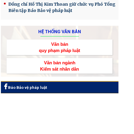
Đồng chí Hồ Thị Kim Thoan giữ chức vụ Phó Tổng
Biên tập Báo Bảo vệ pháp luật
HỆ THỐNG VĂN BẢN
Văn bản
quy phạm pháp luật
Văn bản ngành
Kiểm sát nhân dân
Báo Bảo vệ pháp luật