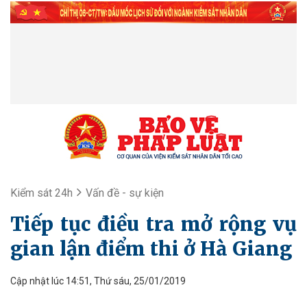
Kiểm sát 24h
Vấn đề - sự kiện
Tiếp tục điều tra mở rộng vụ
gian lận điểm thi ở Hà Giang
Cập nhật lúc 14:51, Thứ sáu, 25/01/2019