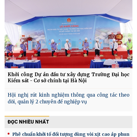
Khởi công Dự án đầu tư xây dựng Trường Đại học
Kiểm sát - Cơ sở chính tại Hà Nội
Hội nghị rút kinh nghiệm thông qua công tác theo
dõi, quản lý 2 chuyên đề nghiệp vụ
ĐỌC NHIỀU NHẤT
Phê chuẩn khởi tố đối tượng dùng vòi xịt cao áp phun