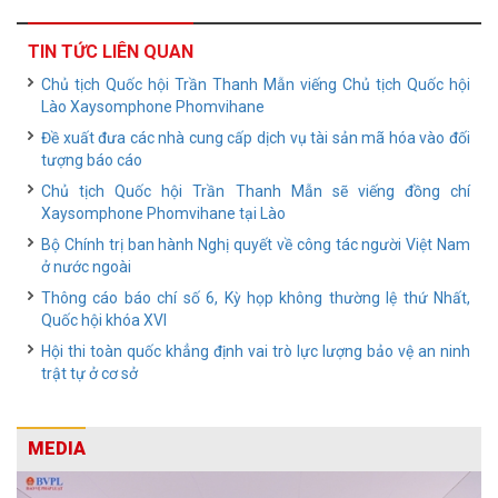
TIN TỨC LIÊN QUAN
Chủ tịch Quốc hội Trần Thanh Mẫn viếng Chủ tịch Quốc hội
Lào Xaysomphone Phomvihane
Đề xuất đưa các nhà cung cấp dịch vụ tài sản mã hóa vào đối
tượng báo cáo
Chủ tịch Quốc hội Trần Thanh Mẫn sẽ viếng đồng chí
Xaysomphone Phomvihane tại Lào
Bộ Chính trị ban hành Nghị quyết về công tác người Việt Nam
ở nước ngoài
Thông cáo báo chí số 6, Kỳ họp không thường lệ thứ Nhất,
Quốc hội khóa XVI
Hội thi toàn quốc khẳng định vai trò lực lượng bảo vệ an ninh
trật tự ở cơ sở
MEDIA