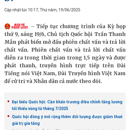
Cập nhật lúc 10:17, Thứ năm, 19/06/2025
Tiếp tục chương trình của Kỳ họp
thứ 9, sáng 19/6, Chủ tịch Quốc hội Trần Thanh
Mẫn phát biểu mở đầu phiên chất vấn và trả lời
chất vấn. Phiên chất vấn và trả lời chất vấn
diễn ra trong thời gian trong 1,5 ngày và được
phát thanh, truyền hình trực tiếp trên Đài
Tiếng nói Việt Nam, Đài Truyền hình Việt Nam
để cử tri và Nhân dân cả nước theo dõi.
Đại biểu Quốc hội: Cần khẩn trương điều chỉnh tăng lương
tối thiểu vùng từ tháng 7/2025
Quốc hội đồng ý mở rộng thêm đối tượng được giảm thuế
giá trị gia tăng