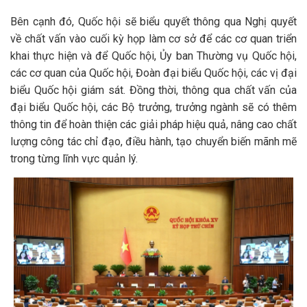
Bên cạnh đó, Quốc hội sẽ biểu quyết thông qua Nghị quyết
về chất vấn vào cuối kỳ họp làm cơ sở để các cơ quan triển
khai thực hiện và để Quốc hội, Ủy ban Thường vụ Quốc hội,
các cơ quan của Quốc hội, Đoàn đại biểu Quốc hội, các vị đại
biểu Quốc hội giám sát. Đồng thời, thông qua chất vấn của
đại biểu Quốc hội, các Bộ trưởng, trưởng ngành sẽ có thêm
thông tin để hoàn thiện các giải pháp hiệu quả, nâng cao chất
lượng công tác chỉ đạo, điều hành, tạo chuyển biến mãnh mẽ
trong từng lĩnh vực quản lý.