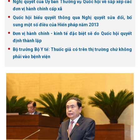
Nghị quyết của Ủy ban Thường vụ Quốc hội về sắp xếp các
đơn vị hành chính cấp xã
Quốc hội biểu quyết thông qua Nghị quyết sửa đổi, bổ
sung một số điều của Hiến pháp năm 2013
Đơn vị hành chính - kinh tế đặc biệt sẽ do Quốc hội quyết
định thành lập
Bộ trưởng Bộ Y tế: Thuốc giả có trên thị trường chứ không
phải vào bệnh viện