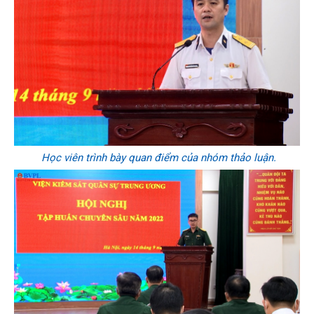
Học viên trình bày quan điểm của nhóm thảo luận.