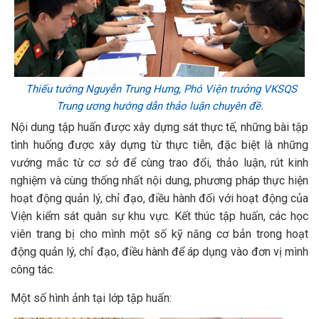
Thiếu tướng Nguyễn Trung Hưng, Phó Viện trưởng VKSQS
Trung ương hướng dẫn thảo luận chuyên đề.
Nội dung tập huấn được xây dựng sát thực tế, những bài tập
tình huống được xây dựng từ thực tiễn, đặc biệt là những
vướng mắc từ cơ sở để cùng trao đổi, thảo luận, rút kinh
nghiệm và cùng thống nhất nội dung, phương pháp thực hiện
hoạt động quản lý, chỉ đạo, điều hành đối với hoạt động của
Viện kiểm sát quân sự khu vực. Kết thúc tập huấn, các học
viên trang bị cho mình một số kỹ năng cơ bản trong hoạt
động quản lý, chỉ đạo, điều hành để áp dụng vào đơn vị mình
công tác.
Một số hình ảnh tại lớp tập huấn: