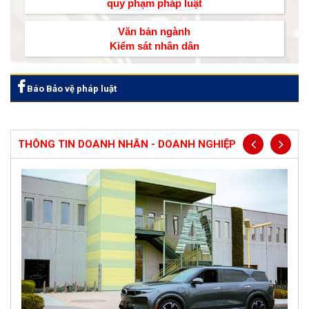
quy phạm pháp luật
Văn bản ngành
Kiểm sát nhân dân
Báo Bảo vệ pháp luật
THÔNG TIN DOANH NHÂN - DOANH NGHIỆP