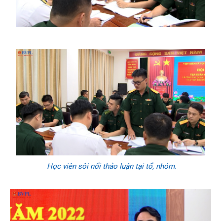
Học viên sôi nổi thảo luận tại tổ, nhóm.