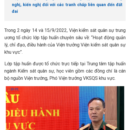
nghị, kiến nghị đối với các tranh chấp liên quan đến đất
đai
Trong 2 ngày 14 và 15/9/2022, Viện kiểm sát quân sự trung
ương tổ chức lớp tập huấn chuyên sâu về:
“Hoạt động quản
lý, chỉ đạo, điều hành của Viện trưởng Viện kiểm sát quân sự
khu vực”.
Lớp tập huấn được tổ chức trực tiếp tại Trung tâm tập huấn
ngành Kiểm sát quân sự, học viên gồm các đồng chí là cán
bộ nguồn Viện trưởng, Phó Viện trưởng VKSQS khu vực.