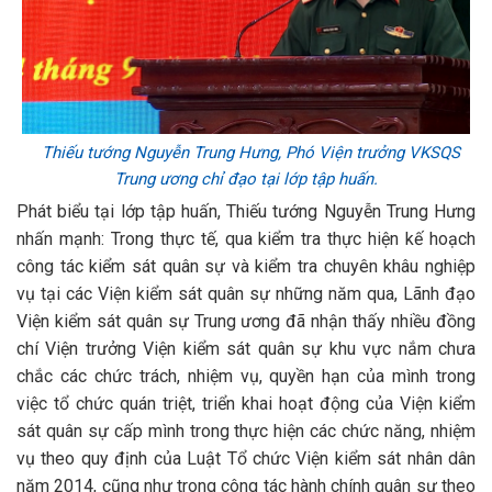
Thiếu tướng Nguyễn Trung Hưng, Phó Viện trưởng VKSQS
Trung ương chỉ đạo tại lớp tập huấn.
Phát biểu tại lớp tập huấn, Thiếu tướng Nguyễn Trung Hưng
nhấn mạnh: Trong thực tế, qua kiểm tra thực hiện kế hoạch
công tác kiểm sát quân sự và kiểm tra chuyên khâu nghiệp
vụ tại các Viện kiểm sát quân sự những năm qua, Lãnh đạo
Viện kiểm sát quân sự Trung ương đã nhận thấy nhiều đồng
chí Viện trưởng Viện kiểm sát quân sự khu vực nắm chưa
chắc các chức trách, nhiệm vụ, quyền hạn của mình trong
việc tổ chức quán triệt, triển khai hoạt động của Viện kiểm
sát quân sự cấp mình trong thực hiện các chức năng, nhiệm
vụ theo quy định của Luật Tổ chức Viện kiểm sát nhân dân
năm 2014, cũng như trong công tác hành chính quân sự theo