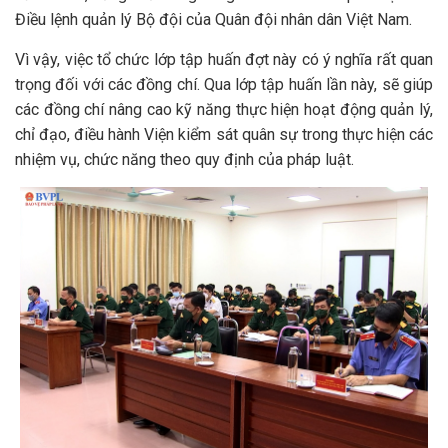
Điều lệnh quản lý Bộ đội của Quân đội nhân dân Việt Nam.
Vì vậy, việc tổ chức lớp tập huấn đợt này có ý nghĩa rất quan
trọng đối với các đồng chí. Qua lớp tập huấn lần này, sẽ giúp
các đồng chí nâng cao kỹ năng thực hiện hoạt động quản lý,
chỉ đạo, điều hành Viện kiểm sát quân sự trong thực hiện các
nhiệm vụ, chức năng theo quy định của pháp luật.