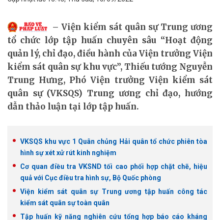
Viện kiểm sát quân sự Trung ương
tổ chức lớp tập huấn chuyên sâu “Hoạt động
quản lý, chỉ đạo, điều hành của Viện trưởng Viện
kiểm sát quân sự khu vực”, Thiếu tướng Nguyễn
Trung Hưng, Phó Viện trưởng Viện kiểm sát
quân sự (VKSQS) Trung ương chỉ đạo, hướng
dẫn thảo luận tại lớp tập huấn.
VKSQS khu vực 1 Quân chủng Hải quân tổ chức phiên tòa
hình sự xét xử rút kinh nghiệm
Cơ quan điều tra VKSND tối cao phối hợp chặt chẽ, hiệu
quả với Cục điều tra hình sự, Bộ Quốc phòng
Viện kiểm sát quân sự Trung ương tập huấn công tác
kiểm sát quân sự toàn quân
Tập huấn kỹ năng nghiên cứu tổng hợp báo cáo kháng