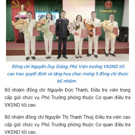
Đồng chí Nguyễn Duy Giảng, Phó Viện trưởng VKSND tối
cao trao quyết định và tặng hoa chúc mừng 5 đồng chí được
bổ nhiệm.
Bổ nhiệm đồng chí Nguyễn Đức Thành, Điều tra viên trung
cấp giữ chức vụ Phó Trưởng phòng thuộc Cơ quan điều tra
VKSND tối cao.
Bổ nhiệm đồng chí Nguyễn Thị Thanh Thuý, Điều tra viên cao
cấp giữ chức vụ Phó Trưởng phòng thuộc Cơ quan điều tra
VKSND tối cao.