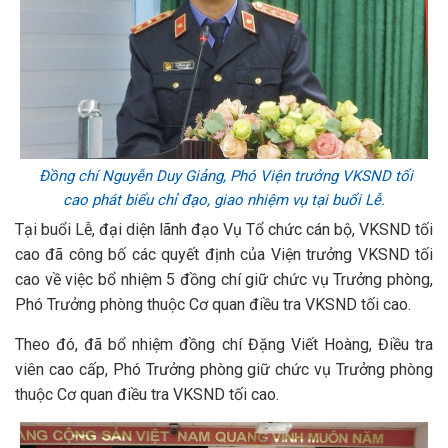
Đồng chí Nguyễn Duy Giảng, Phó Viện trưởng VKSND tối
cao phát biểu chỉ đạo, giao nhiệm vụ tại buổi Lễ.
Tại buổi Lễ, đại diện lãnh đạo Vụ Tổ chức cán bộ, VKSND tối
cao đã công bố các quyết định của Viện trưởng VKSND tối
cao về việc bổ nhiệm 5 đồng chí giữ chức vụ Trưởng phòng,
Phó Trưởng phòng thuộc Cơ quan điều tra VKSND tối cao.
Theo đó, đã bổ nhiệm đồng chí Đặng Viết Hoàng, Điều tra
viên cao cấp, Phó Trưởng phòng giữ chức vụ Trưởng phòng
thuộc Cơ quan điều tra VKSND tối cao.