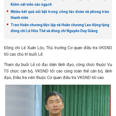
Kiểm sát viên các ngạch
Nhiều kết quả nổi bật trong công tác đoàn và phong trào
thanh niên
Trao Huân chương Độc lập và Huân chương Lao động tặng
đồng chí Lê Hữu Thể và đồng chí Nguyễn Duy Giảng
Đồng chí Lê Xuân Lộc, Thủ trưởng Cơ quan điều tra VKSND
tối cao chủ trì buổi Lễ.
Tham dự buổi Lễ có đại diện lãnh đạo, công chức thuộc Vụ
Tổ chức cán bộ, VKSND tối cao cùng toàn thể cán bộ, lãnh
đạo, Điều tra viên thuộc Cơ quan điều tra VKSND tối cao.