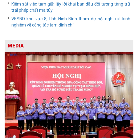
Kiểm sát việc tạm giữ, lấy lời khai ban đầu đối tượng tàng trữ
trái phép chất ma túy
VKSND khu vực 8, tỉnh Ninh Bình tham dự hội nghị rút kinh
nghiệm về công tác tạm đình chỉ
MEDIA