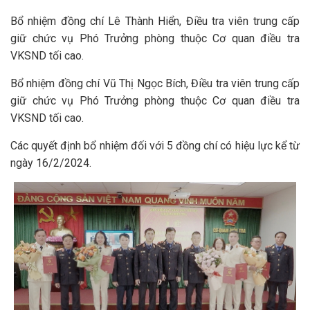
Bổ nhiệm đồng chí Lê Thành Hiển, Điều tra viên trung cấp
giữ chức vụ Phó Trưởng phòng thuộc Cơ quan điều tra
VKSND tối cao.
Bổ nhiệm đồng chí Vũ Thị Ngọc Bích, Điều tra viên trung cấp
giữ chức vụ Phó Trưởng phòng thuộc Cơ quan điều tra
VKSND tối cao.
Các quyết định bổ nhiệm đối với 5 đồng chí có hiệu lực kể từ
ngày 16/2/2024.