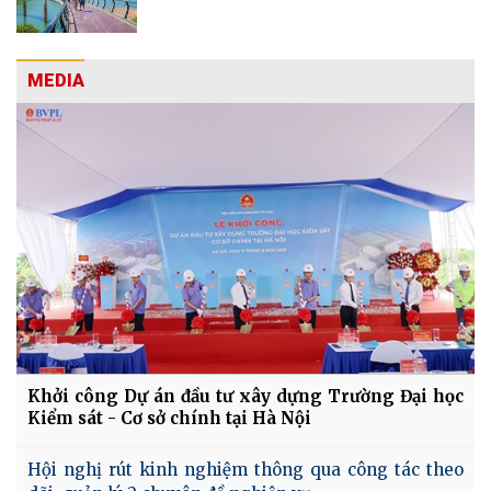
MEDIA
Khởi công Dự án đầu tư xây dựng Trường Đại học
Kiểm sát - Cơ sở chính tại Hà Nội
Hội nghị rút kinh nghiệm thông qua công tác theo