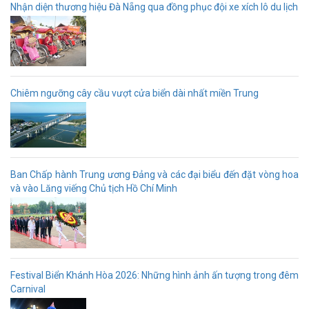
Nhận diện thương hiệu Đà Nẵng qua đồng phục đội xe xích lô du lịch
Chiêm ngưỡng cây cầu vượt cửa biển dài nhất miền Trung
Ban Chấp hành Trung ương Đảng và các đại biểu đến đặt vòng hoa
và vào Lăng viếng Chủ tịch Hồ Chí Minh
Festival Biển Khánh Hòa 2026: Những hình ảnh ấn tượng trong đêm
Carnival