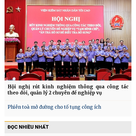
Hội nghị rút kinh nghiệm thông qua công tác
theo dõi, quản lý 2 chuyên đề nghiệp vụ
Phiên toà mở đường cho tố tụng công ích
ĐỌC NHIỀU NHẤT