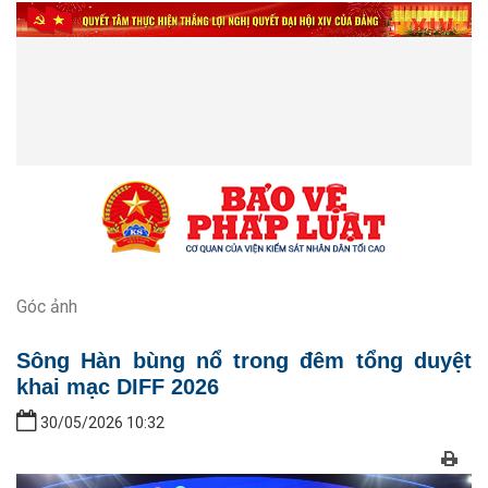
Góc ảnh
Sông Hàn bùng nổ trong đêm tổng duyệt
khai mạc DIFF 2026
30/05/2026 10:32