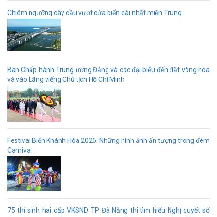
Chiêm ngưỡng cây cầu vượt cửa biển dài nhất miền Trung
Ban Chấp hành Trung ương Đảng và các đại biểu đến đặt vòng hoa
và vào Lăng viếng Chủ tịch Hồ Chí Minh
Festival Biển Khánh Hòa 2026: Những hình ảnh ấn tượng trong đêm
Carnival
75 thí sinh hai cấp VKSND TP Đà Nẵng thi tìm hiểu Nghị quyết số