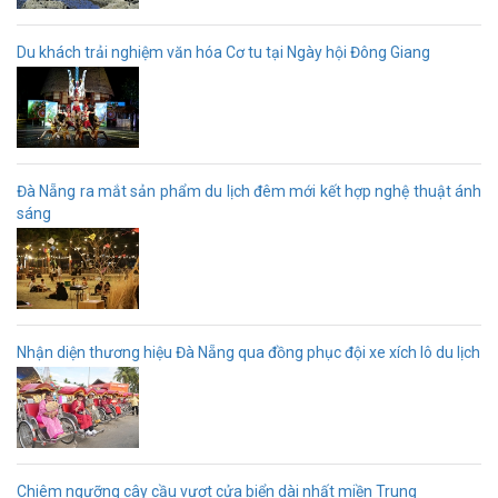
Du khách trải nghiệm văn hóa Cơ tu tại Ngày hội Đông Giang
Đà Nẵng ra mắt sản phẩm du lịch đêm mới kết hợp nghệ thuật ánh
sáng
Nhận diện thương hiệu Đà Nẵng qua đồng phục đội xe xích lô du lịch
Chiêm ngưỡng cây cầu vượt cửa biển dài nhất miền Trung