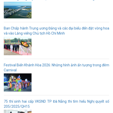
Ban Chấp hành Trung ương Đảng và các đại biểu đến đặt vòng hoa
và vào Lăng viếng Chủ tịch Hồ Chí Minh
Festival Biển Khánh Hòa 2026: Những hình ảnh ấn tượng trong đêm
Carnival
75 thí sinh hai cấp VKSND TP Đà Nẵng thi tìm hiểu Nghị quyết số
205/2025/QH15