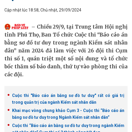
Cập nhật lúc 18:58, Chủ nhật, 29/09/2024
Chiều 29/9, tại Trung tâm Hội nghị
tỉnh Phú Thọ, Ban Tổ chức Cuộc thi “Báo cáo án
bằng sơ đồ tư duy trong ngành Kiểm sát nhân
dân” năm 2024 đã làm việc với 26 đội thi Cụm
thi số 1, quán triệt một số nội dung và tổ chức
bốc thăm số báo danh, thứ tự vào phòng thi của
các đội.
Cuộc thi "Báo cáo án bằng sơ đồ tư duy" rất có giá trị
trong quản trị của ngành Kiểm sát nhân dân
Khai mạc vòng chung khảo Cụm 3 - Cuộc thi “Báo cáo án
bằng sơ đồ tư duy trong Ngành Kiểm sát nhân dân”
Cuộc thi “Báo cáo án bằng sơ đồ tư duy trong ngành Kiểm