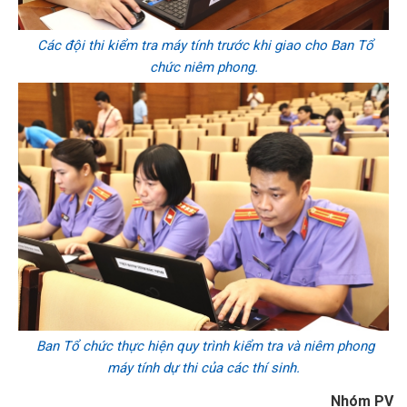
Các đội thi kiểm tra máy tính trước khi giao cho Ban Tổ
chức niêm phong.
Ban Tổ chức thực hiện quy trình kiểm tra và niêm phong
máy tính dự thi của các thí sinh.
Nhóm PV