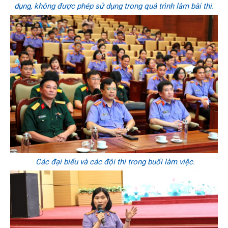
dụng, không được phép sử dụng trong quá trình làm bài thi.
Các đại biểu và các đội thi trong buổi làm việc.