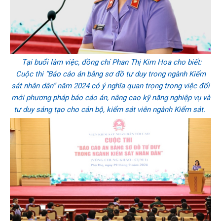
Tại buổi làm việc, đồng chí Phan Thị Kim Hoa cho biết:
Cuộc thi “Báo cáo án bằng sơ đồ tư duy trong ngành Kiểm
sát nhân dân” năm 2024 có ý nghĩa quan trọng trong việc đổi
mới phương pháp báo cáo án, nâng cao kỹ năng nghiệp vụ và
tư duy sáng tạo cho cán bộ, kiểm sát viên ngành Kiểm sát.