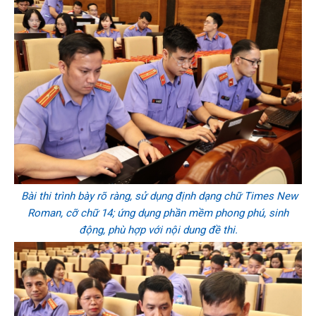
Bài thi trình bày rõ ràng, sử dụng định dạng chữ Times New
Roman, cỡ chữ 14; ứng dụng phần mềm phong phú, sinh
động, phù hợp với nội dung đề thi.