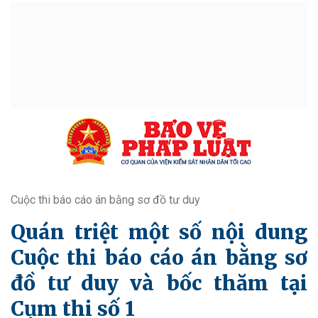
Cuộc thi báo cáo án bằng sơ đồ tư duy
Quán triệt một số nội dung
Cuộc thi báo cáo án bằng sơ
đồ tư duy và bốc thăm tại
Cụm thi số 1