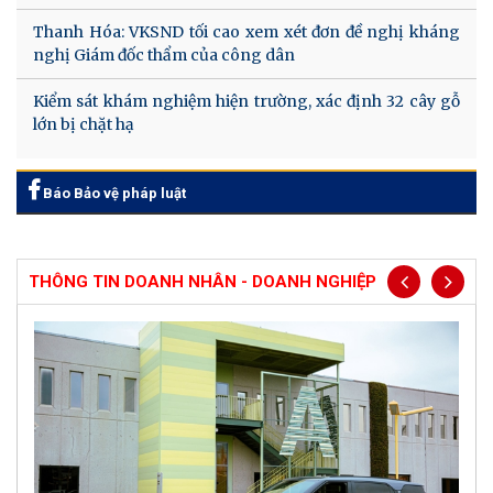
Thanh Hóa: VKSND tối cao xem xét đơn đề nghị kháng
nghị Giám đốc thẩm của công dân
Kiểm sát khám nghiệm hiện trường, xác định 32 cây gỗ
lớn bị chặt hạ
Báo Bảo vệ pháp luật
THÔNG TIN DOANH NHÂN - DOANH NGHIỆP