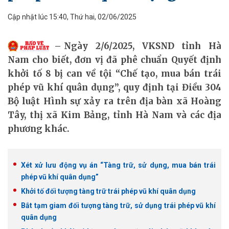
Cập nhật lúc 15:40, Thứ hai, 02/06/2025
Ngày 2/6/2025, VKSND tỉnh Hà
Nam cho biết, đơn vị đã phê chuẩn Quyết định
khởi tố 8 bị can về tội “Chế tạo, mua bán trái
phép vũ khí quân dụng”, quy định tại Điều 304
Bộ luật Hình sự xảy ra trên địa bàn xã Hoàng
Tây, thị xã Kim Bảng, tỉnh Hà Nam và các địa
phương khác.
Xét xử lưu động vụ án “Tàng trữ, sử dụng, mua bán trái
phép vũ khí quân dụng”
Khởi tố đối tượng tàng trữ trái phép vũ khí quân dụng
Bắt tạm giam đối tượng tàng trữ, sử dụng trái phép vũ khí
quân dụng