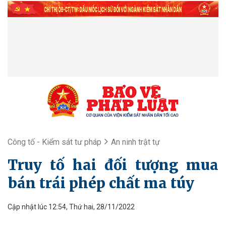
Công tố - Kiểm sát tư pháp
An ninh trật tự
Truy tố hai đối tượng mua
bán trái phép chất ma túy
Cập nhật lúc 12:54, Thứ hai, 28/11/2022