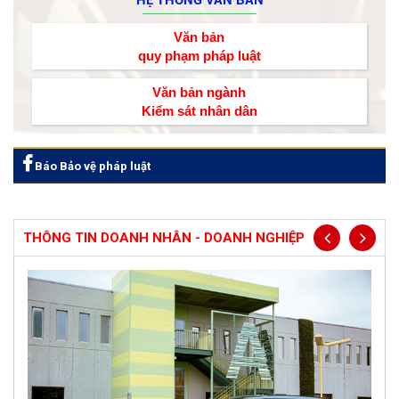
Văn bản
quy phạm pháp luật
Văn bản ngành
Kiểm sát nhân dân
Báo Bảo vệ pháp luật
THÔNG TIN DOANH NHÂN - DOANH NGHIỆP