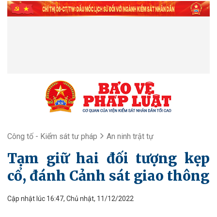
Công tố - Kiểm sát tư pháp
An ninh trật tự
Tạm giữ hai đối tượng kẹp
cổ, đánh Cảnh sát giao thông
Cập nhật lúc 16:47, Chủ nhật, 11/12/2022