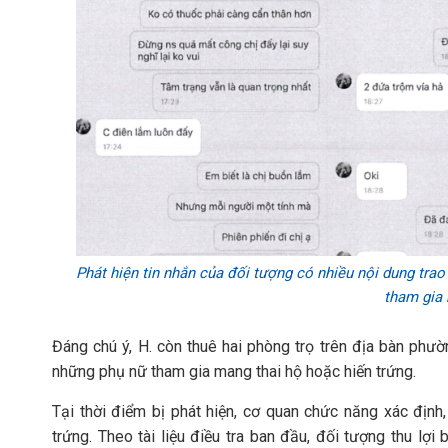
Phát hiện tin nhắn của đối tượng có nhiều nội dung trao
tham gia 
Đáng chú ý, H. còn thuê hai phòng trọ trên địa bàn ph
những phụ nữ tham gia mang thai hộ hoặc hiến trứng.
Tại thời điểm bị phát hiện, cơ quan chức năng xác định
trứng. Theo tài liệu điều tra ban đầu, đối tượng thu lợi