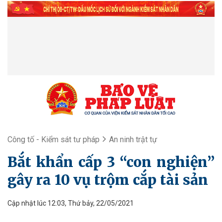
Công tố - Kiểm sát tư pháp
An ninh trật tự
Bắt khẩn cấp 3 “con nghiện”
gây ra 10 vụ trộm cắp tài sản
Cập nhật lúc 12:03, Thứ bảy, 22/05/2021