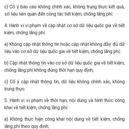
c) Cố ý báo cáo không chính xác, không trung thực kết quả,
số liệu liên quan đến công tác tiết kiệm, chống lãng phí.
4. Hành vi vi phạm về cập nhật cơ sở dữ liệu quốc gia về tiết
kiệm, chống lãng phí:
a) Không cập nhật thông tin hoặc cập nhật không đầy đủ dữ
liệu vào cơ sở dữ liệu quốc gia về tiết kiệm, chống lãng phí;
b) Cập nhật thông tin vào cơ sở dữ liệu quốc gia về tiết kiệm,
chống lãng phí không đúng thời hạn quy định;
c) Cố ý cập nhật thông tin, dữ liệu không chính xác, không
trung thực.
5. Hành vi vi phạm về thời hạn, nội dung và hình thức công
khai về tiết kiệm, chống lãng phí:
a) Không thực hiện công khai nội dung về tiết kiệm, chống
lãng phí theo quy định;