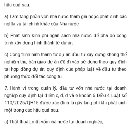
hậu quả sau:
a) Làm tăng phần vốn nhà nước tham gia hoặc phát sinh các
nghĩa vụ tài chính khác của Nhà nước;
b) Phát sinh kinh phí ngân sách nhà nước để phá dỡ công
trình xây dựng hình thành từ dự án;
c) Công trình hình thành từ dự án đầu tư xây dựng không thể
nghiệm thu, bàn giao dự án để đi vào sử dụng theo quy định
tại hợp đồng dự án, quy định của pháp luật về đầu tư theo
phương thức đối tác công tư.
7. Hành vi trong quản lý, đầu tư vốn nhà nước tại doanh
nghiệp quy định tại điểm c, d, đ và e khoản 6 Điều 4 Luật số
110/2025/QH15 được xác định là gây lãng phí khi phát sinh
một trong các hậu quả sau:
a) Thất thoát, mất vốn nhà nước tại doanh nghiệp;