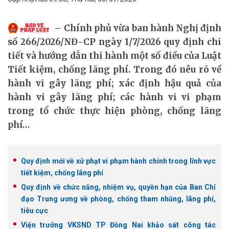
Chính phủ vừa ban hành Nghị định
số 266/2026/NĐ-CP ngày 1/7/2026 quy định chi
tiết và hướng dẫn thi hành một số điều của Luật
Tiết kiệm, chống lãng phí. Trong đó nêu rõ về
hành vi gây lãng phí; xác định hậu quả của
hành vi gây lãng phí; các hành vi vi phạm
trong tổ chức thực hiện phòng, chống lãng
phí…
Quy định mới về xử phạt vi phạm hành chính trong lĩnh vực
tiết kiệm, chống lãng phí
Quy định về chức năng, nhiệm vụ, quyền hạn của Ban Chỉ
đạo Trung ương về phòng, chống tham nhũng, lãng phí,
tiêu cực
Viện trưởng VKSND TP Đồng Nai khảo sát công tác