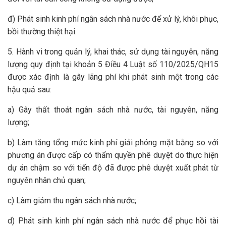
đ) Phát sinh kinh phí ngân sách nhà nước để xử lý, khôi phục,
bồi thường thiệt hại.
5. Hành vi trong quản lý, khai thác, sử dụng tài nguyên, năng
lượng quy định tại khoản 5 Điều 4 Luật số 110/2025/QH15
được xác định là gây lãng phí khi phát sinh một trong các
hậu quả sau:
a) Gây thất thoát ngân sách nhà nước, tài nguyên, năng
lượng;
b) Làm tăng tổng mức kinh phí giải phóng mặt bằng so với
phương án được cấp có thẩm quyền phê duyệt do thực hiện
dự án chậm so với tiến độ đã được phê duyệt xuất phát từ
nguyên nhân chủ quan;
c) Làm giảm thu ngân sách nhà nước;
d) Phát sinh kinh phí ngân sách nhà nước để phục hồi tài