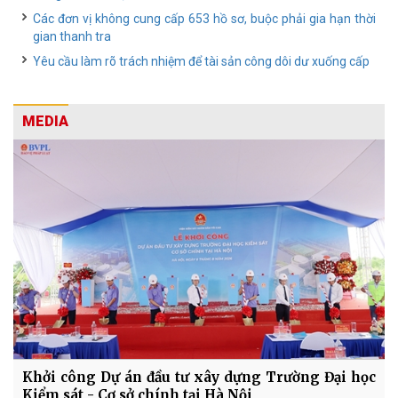
Các đơn vị không cung cấp 653 hồ sơ, buộc phải gia hạn thời
gian thanh tra
Yêu cầu làm rõ trách nhiệm để tài sản công dôi dư xuống cấp
MEDIA
Khởi công Dự án đầu tư xây dựng Trường Đại học
Kiểm sát - Cơ sở chính tại Hà Nội