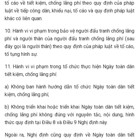
tố cáo về tiết kiệm, chống lãng phí theo quy định của pháp
luật về tiếp công dân, khiếu nại, tố cáo và quy định pháp luật
khác có liên quan.
10. Hành vi vi phạm trong bảo vệ người đấu tranh chống lãng
phí và người thân của người đấu tranh chống lãng phí (sau
đây gọi là người thân) theo quy định của pháp luật về tố cáo,
tố tụng hình sự.
11. Hành vi vi phạm trong tổ chức thực hiện Ngày toàn dân
tiết kiệm, chống lãng phí:
a) Không ban hành hướng dẫn tổ chức Ngày toàn dân tiết
kiệm, chống lãng phí;
b) Không triển khai hoặc triển khai Ngày toàn dân tiết kiệm,
chống lãng phí không đúng với nguyên tắc, nội dung, hình
thức quy định tại Điều 8 và Điều 9 Nghị định này.
Ngoài ra, Nghị định cũng quy định về Ngày toàn dân tiết