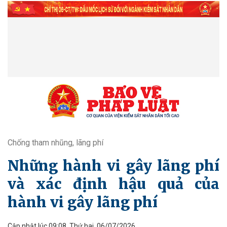
Chống tham nhũng, lãng phí
Những hành vi gây lãng phí
và xác định hậu quả của
hành vi gây lãng phí
Cập nhật lúc 09:08, Thứ hai, 06/07/2026