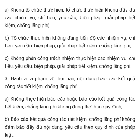
a) Không tổ chức thực hiện, tổ chức thực hiện không đầy đủ
các nhiệm vụ, chỉ tiêu, yêu cầu, biện pháp, giải pháp tiết
kiệm, chống lãng phí;
b) Tổ chức thực hiện không đúng tiến độ các nhiệm vụ, chỉ
tiêu, yêu cầu, biện pháp, giải pháp tiết kiệm, chống lãng phí;
c) Không phân công trách nhiệm thực hiện các nhiệm vụ, chỉ
tiêu, yêu cầu, biện pháp, giải pháp tiết kiệm, chống lãng phí.
3. Hành vi vi phạm về thời hạn, nội dung báo cáo kết quả
công tác tiết kiệm, chống lãng phí:
a) Không thực hiện báo cáo hoặc báo cáo kết quả công tác
tiết kiệm, chống lãng phí không đúng thời hạn quy định;
b) Báo cáo kết quả công tác tiết kiệm, chống lãng phí không
đảm bảo đầy đủ nội dung, yêu cầu theo quy định của pháp
luật;