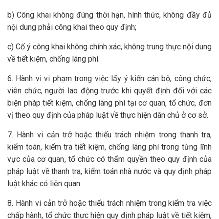
b) Công khai không đúng thời hạn, hình thức, không đầy đủ
nội dung phải công khai theo quy định;
c) Cố ý công khai không chính xác, không trung thực nội dung
về tiết kiệm, chống lãng phí.
6. Hành vi vi phạm trong việc lấy ý kiến cán bộ, công chức,
viên chức, người lao động trước khi quyết định đối với các
biện pháp tiết kiệm, chống lãng phí tại cơ quan, tổ chức, đơn
vị theo quy định của pháp luật về thực hiện dân chủ ở cơ sở.
7. Hành vi cản trở hoặc thiếu trách nhiệm trong thanh tra,
kiểm toán, kiểm tra tiết kiệm, chống lãng phí trong từng lĩnh
vực của cơ quan, tổ chức có thẩm quyền theo quy định của
pháp luật về thanh tra, kiểm toán nhà nước và quy định pháp
luật khác có liên quan.
8. Hành vi cản trở hoặc thiếu trách nhiệm trong kiểm tra việc
chấp hành, tổ chức thực hiện quy định pháp luật về tiết kiệm,