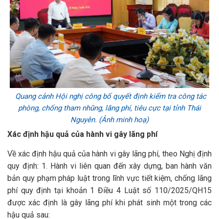
Quang cảnh Hội nghị công bố quyết định kiểm tra công tác
phòng, chống tham nhũng, lãng phí, tiêu cực tại tỉnh Thái
Nguyên. (Ảnh minh hoạ)
Xác định hậu quả của hành vi gây lãng phí
Về xác định hậu quả của hành vi gây lãng phí, theo Nghị định
quy định: 1. Hành vi liên quan đến xây dựng, ban hành văn
bản quy phạm pháp luật trong lĩnh vực tiết kiệm, chống lãng
phí quy định tại khoản 1 Điều 4 Luật số 110/2025/QH15
được xác định là gây lãng phí khi phát sinh một trong các
hậu quả sau: