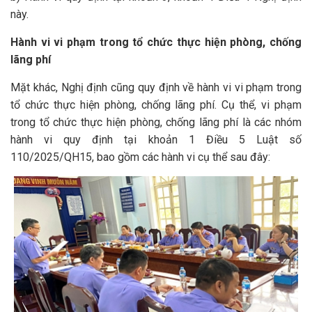
này.
Hành vi vi phạm trong tổ chức thực hiện phòng, chống
lãng phí
Mặt khác, Nghị định cũng quy định về hành vi vi phạm trong
tổ chức thực hiện phòng, chống lãng phí. Cụ thể, vi phạm
trong tổ chức thực hiện phòng, chống lãng phí là các nhóm
hành vi quy định tại khoản 1 Điều 5 Luật số
110/2025/QH15, bao gồm các hành vi cụ thể sau đây: