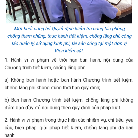
Một buổi công bố Quyết định kiểm tra công tác phòng,
chống tham nhũng; thực hành tiết kiệm, chống lãng phí; công
tác quản lý, sử dụng kinh phí, tài sản công tại một đơn vị
Viện kiểm sát.
1. Hành vi vi phạm về thời hạn ban hành, nội dung của
Chương trình tiết kiệm, chống lãng phí:
a) Không ban hành hoặc ban hành Chương trình tiết kiệm,
chống lãng phí không đúng thời hạn quy định;
b) Ban hành Chương trình tiết kiệm, chống lãng phí không
đảm bảo đầy đủ nội dung theo quy định của pháp luật.
2. Hành vi vi phạm trong thực hiện các nhiệm vụ, chỉ tiêu, yêu
cầu, biện pháp, giải pháp tiết kiệm, chống lãng phí đã ban
hành: