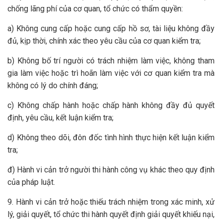
chống lãng phí của cơ quan, tổ chức có thẩm quyền:
a) Không cung cấp hoặc cung cấp hồ sơ, tài liệu không đầy
đủ, kịp thời, chính xác theo yêu cầu của cơ quan kiểm tra;
b) Không bố trí người có trách nhiệm làm việc, không tham
gia làm việc hoặc trì hoãn làm việc với cơ quan kiểm tra mà
không có lý do chính đáng;
c) Không chấp hành hoặc chấp hành không đầy đủ quyết
định, yêu cầu, kết luận kiểm tra;
d) Không theo dõi, đôn đốc tình hình thực hiện kết luận kiểm
tra;
đ) Hành vi cản trở người thi hành công vụ khác theo quy định
của pháp luật.
9. Hành vi cản trở hoặc thiếu trách nhiệm trong xác minh, xử
lý, giải quyết, tổ chức thi hành quyết định giải quyết khiếu nại,