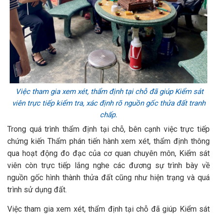
Việc tham gia xem xét, thẩm định tại chỗ đã giúp Kiểm sát
viên trực tiếp kiểm tra, xác định rõ nguồn gốc thửa đất tranh
chấp.
Trong quá trình thẩm định tại chỗ, bên cạnh việc trực tiếp
chứng kiến Thẩm phán tiến hành xem xét, thẩm định thông
qua hoạt động đo đạc của cơ quan chuyên môn, Kiểm sát
viên còn trực tiếp lắng nghe các đương sự trình bày về
nguồn gốc hình thành thửa đất cũng như hiện trạng và quá
trình sử dụng đất.
Việc tham gia xem xét, thẩm định tại chỗ đã giúp Kiểm sát