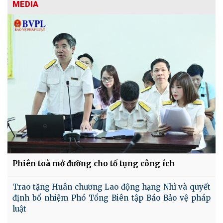
MEDIA
Phiên toà mở đường cho tố tụng công ích
Trao tặng Huân chương Lao động hạng Nhì và quyết
định bổ nhiệm Phó Tổng Biên tập Báo Bảo vệ pháp
luật