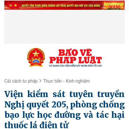
Cải cách tư pháp
Thực tiễn - Kinh nghiệm
Viện kiểm sát tuyên truyền
Nghị quyết 205, phòng chống
bạo lực học đường và tác hại
thuốc lá điện tử