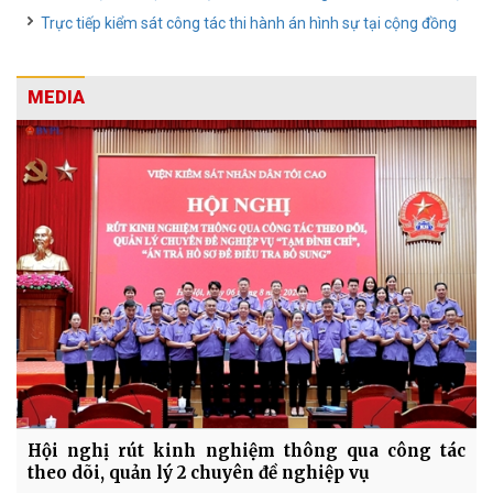
Trực tiếp kiểm sát công tác thi hành án hình sự tại cộng đồng
MEDIA
Hội nghị rút kinh nghiệm thông qua công tác
theo dõi, quản lý 2 chuyên đề nghiệp vụ