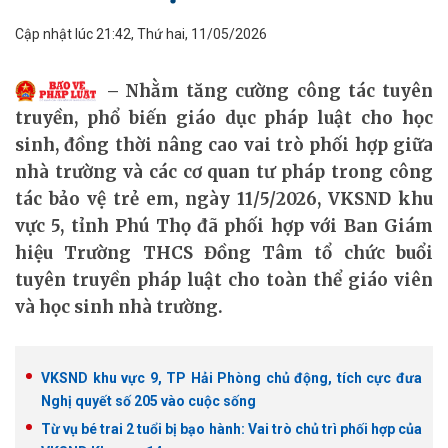
Cập nhật lúc 21:42, Thứ hai, 11/05/2026
Nhằm tăng cường công tác tuyên
truyền, phổ biến giáo dục pháp luật cho học
sinh, đồng thời nâng cao vai trò phối hợp giữa
nhà trường và các cơ quan tư pháp trong công
tác bảo vệ trẻ em, ngày 11/5/2026, VKSND khu
vực 5, tỉnh Phú Thọ đã phối hợp với Ban Giám
hiệu Trường THCS Đồng Tâm tổ chức buổi
tuyên truyền pháp luật cho toàn thể giáo viên
và học sinh nhà trường.
VKSND khu vực 9, TP Hải Phòng chủ động, tích cực đưa
Nghị quyết số 205 vào cuộc sống
Từ vụ bé trai 2 tuổi bị bạo hành: Vai trò chủ trì phối hợp của