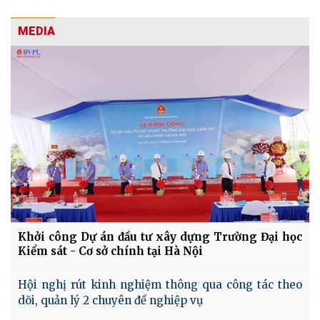
MEDIA
Khởi công Dự án đầu tư xây dựng Trường Đại học
Kiểm sát - Cơ sở chính tại Hà Nội
Hội nghị rút kinh nghiệm thông qua công tác theo
dõi, quản lý 2 chuyên đề nghiệp vụ