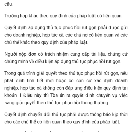
cầu.
Trường hợp khác theo quy định của pháp luật có liên quan.
Quyết định áp dụng thủ tục phục hồi rút gọn phải được gửi
cho doanh nghiệp, hợp tác xã, các chủ nợ có liên quan và các
chủ thể khác theo quy định của pháp luật.
Người nộp đơn có trách nhiệm cung cấp tài liệu, chứng cứ
chứng minh về điều kiện áp dụng thủ tục phục hồi rút gọn.
Trong quá trình giải quyết theo thủ tục phục hồi rút gọn, nếu
phát sinh tình tiết mới hoặc có căn cứ xác định doanh
nghiệp, hợp tác xã không còn đáp ứng điều kiện quy định tại
khoản 1 Điều này thì Tòa án ra quyết định chuyển vụ việc
sang giải quyết theo thủ tục phục hồi thông thường.
Quyết định chuyển đổi thủ tục phải được thông báo kịp thời
cho các chủ thể có liên quan theo quy định của pháp luật.