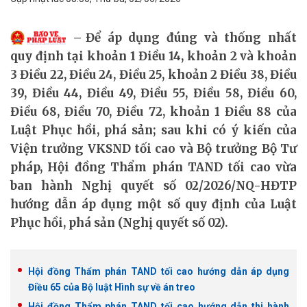
Để áp dụng đúng và thống nhất
quy định tại khoản 1 Điều 14, khoản 2 và khoản
3 Điều 22, Điều 24, Điều 25, khoản 2 Điều 38, Điều
39, Điều 44, Điều 49, Điều 55, Điều 58, Điều 60,
Điều 68, Điều 70, Điều 72, khoản 1 Điều 88 của
Luật Phục hồi, phá sản; sau khi có ý kiến của
Viện trưởng VKSND tối cao và Bộ trưởng Bộ Tư
pháp, Hội đồng Thẩm phán TAND tối cao vừa
ban hành Nghị quyết số 02/2026/NQ-HĐTP
hướng dẫn áp dụng một số quy định của Luật
Phục hồi, phá sản (Nghị quyết số 02).
Hội đồng Thẩm phán TAND tối cao hướng dẫn áp dụng
Điều 65 của Bộ luật Hình sự về án treo
Hội đồng Thẩm phán TAND tối cao hướng dẫn thi hành