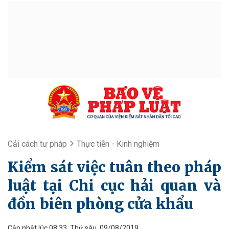
Cải cách tư pháp
Thực tiễn - Kinh nghiệm
Kiểm sát việc tuân theo pháp
luật tại Chi cục hải quan và
đồn biên phòng cửa khẩu
Cập nhật lúc 08:33, Thứ sáu, 09/08/2019