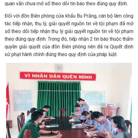
quan vẫn chưa mở sổ theo dõi tin báo theo đúng quy định.
Đối với đồn Biên phòng cửa khẩu Bu Prăng, cán bộ làm công
tác tiếp nhận, thụ lý, giải quyết nguồn tin về tội phạm đã mở
sổ theo dõi tiếp nhận thụ lý giải quyết nguồn tin về tội phạm
theo đúng quy định. Trong đó, tiếp nhận 2 tin báo thuộc thẩm
quyền giải quyết của đồn Biên phòng nên đã ra Quyết định
xử phạt hành chính đúng theo quy định của pháp luật.