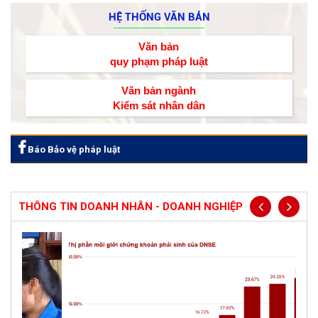
HỆ THỐNG VĂN BẢN
Văn bản
quy phạm pháp luật
Văn bản ngành
Kiểm sát nhân dân
Báo Bảo vệ pháp luật
THÔNG TIN DOANH NHÂN - DOANH NGHIỆP