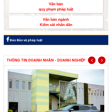
Văn bản
quy phạm pháp luật
Văn bản ngành
Kiểm sát nhân dân
Báo Bảo vệ pháp luật
THÔNG TIN DOANH NHÂN - DOANH NGHIỆP