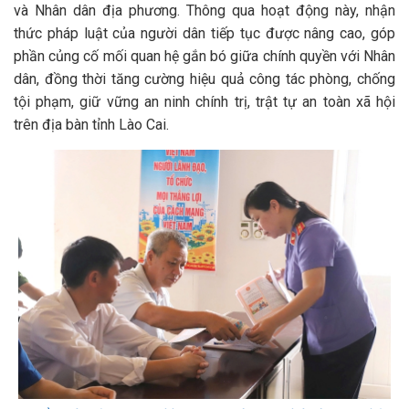
và Nhân dân địa phương. Thông qua hoạt động này, nhận
thức pháp luật của người dân tiếp tục được nâng cao, góp
phần củng cố mối quan hệ gắn bó giữa chính quyền với Nhân
dân, đồng thời tăng cường hiệu quả công tác phòng, chống
tội phạm, giữ vững an ninh chính trị, trật tự an toàn xã hội
trên địa bàn tỉnh Lào Cai.