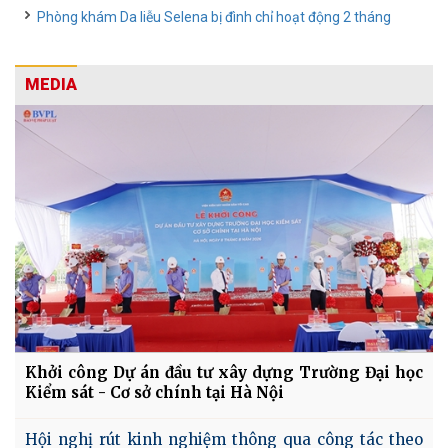
Phòng khám Da liễu Selena bị đình chỉ hoạt động 2 tháng
MEDIA
Khởi công Dự án đầu tư xây dựng Trường Đại học
Kiểm sát - Cơ sở chính tại Hà Nội
Hội nghị rút kinh nghiệm thông qua công tác theo