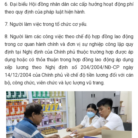
6. Đại biểu Hội đồng nhân dân các cấp hưởng hoạt động phí
theo quy định của pháp luật hiện hành.
7. Người làm việc trong tổ chức cơ yếu.
8. Người làm các công việc theo chế độ hợp đồng lao động
trong cơ quan hành chính và đơn vị sự nghiệp công lập quy
định tại Nghị định của Chính phủ thuộc trường hợp được áp
dụng hoặc có thỏa thuận trong hợp đồng lao động áp dụng
xếp lương theo Nghị định số 204/2004/NĐ-CP ngày
14/12/2004 của Chính phủ về chế độ tiền lương đối với cán
bộ, công chức, viên chức và lực lượng vũ trang.