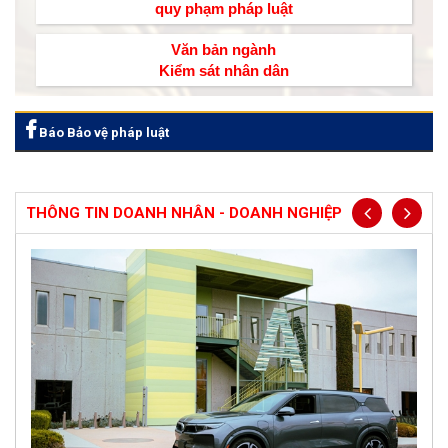
quy phạm pháp luật
Văn bản ngành
Kiểm sát nhân dân
Báo Bảo vệ pháp luật
THÔNG TIN DOANH NHÂN - DOANH NGHIỆP