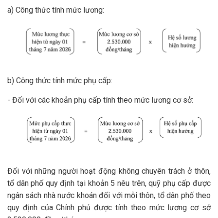
a) Công thức tính mức lương:
b) Công thức tính mức phụ cấp:
- Đối với các khoản phụ cấp tính theo mức lương cơ sở:
Đối với những người hoạt động không chuyên trách ở thôn,
tổ dân phố quy định tại khoản 5 nêu trên, quỹ phụ cấp được
ngân sách nhà nước khoán đối với mỗi thôn, tổ dân phố theo
quy định của Chính phủ được tính theo mức lương cơ sở