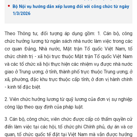
Bộ Nội vụ hướng dẫn xếp lương đối với công chức từ ngày
1/3/2026
Theo Thông tư, đối tượng áp dụng gồm: 1. Cán bộ, công
chức hưởng lương từ ngân sách nhà nước làm việc trong các
cơ quan Đảng, Nhà nước, Mặt trận Tổ quốc Việt Nam, tổ
chức chính trị - xã hội trực thuộc Mặt trận Tổ quốc Việt Nam
và các tổ chức xã hội thực hiện các nhiệm vụ được nhà nước
giao ở Trung ương; ở tỉnh, thành phố trực thuộc Trung ương; ở
xã, phường, đặc khu trực thuộc cấp tỉnh; ở đơn vị hành chính
- kinh tế đặc biệt.
2. Viên chức hưởng lương từ quỹ lương của đơn vị sự nghiệp
công lập theo quy định của pháp luật.
3. Cán bộ, công chức, viên chức được cấp có thẩm quyền cử
đến làm việc tại các hội, tổ chức phi Chính phủ, dự án và cơ
quan, tổ chức quốc tế đặt tại Việt Nam mà vẫn được hưởng