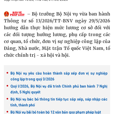
Bộ trưởng Bộ Nội vụ vừa ban hành
Thông tư số 13/2026/TT-BNV ngày 29/5/2026
hướng dẫn thực hiện mức lương cơ sở đối với
các đối tượng hưởng lương, phụ cấp trong các
cơ quan, tổ chức, đơn vị sự nghiệp công lập của
Đảng, Nhà nước, Mặt trận Tổ quốc Việt Nam, tổ
chức chính trị - xã hội và hội.
Bộ Nội vụ yêu cầu hoàn thành sắp xếp đơn vị sự nghiệp
công lập trong quý 3/2026
Quý I/2026, Bộ Nội vụ đã trình Chính phủ ban hành 7 Nghị
định, 5 Nghị quyết
Bộ Nội vụ bác bỏ thông tin tiếp tục sắp xếp, sáp nhập các
tỉnh, thành phố
Bộ Nội vụ bãi bỏ toàn bộ 12 văn bản quy phạm pháp luật