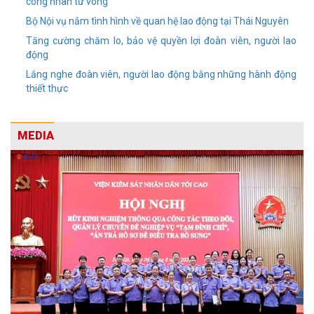
công nhân tử vong
Bộ Nội vụ nắm tình hình về quan hệ lao động tại Thái Nguyên
Tăng cường chăm lo, bảo vệ quyền lợi đoàn viên, người lao
động
Lắng nghe đoàn viên, người lao động bằng những hành động
thiết thực
MEDIA