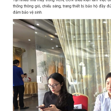
thống thông gió, chiếu sáng, trang thiết bị bảo hộ đầy đ
đảm bảo vệ sinh.