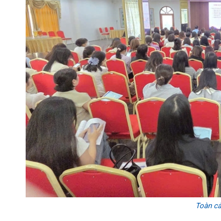
Toàn cả