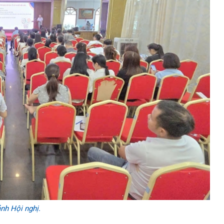
nh Hội nghị.