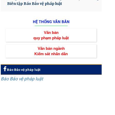
Biên tập Báo Bảo vệ pháp luật
HỆ THỐNG VĂN BẢN
Văn bản
quy phạm pháp luật
Văn bản ngành
Kiểm sát nhân dân
Báo Bảo vệ pháp luật
Báo Bảo vệ pháp luật