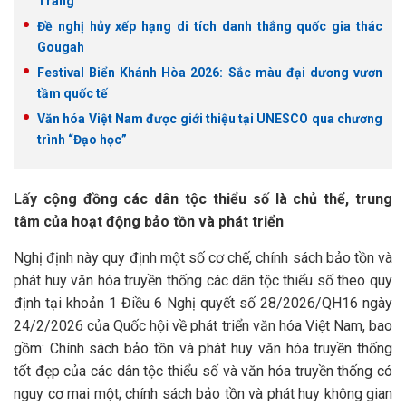
Trang
Đề nghị hủy xếp hạng di tích danh thắng quốc gia thác
Gougah
Festival Biển Khánh Hòa 2026: Sắc màu đại dương vươn
tầm quốc tế
Văn hóa Việt Nam được giới thiệu tại UNESCO qua chương
trình “Đạo học”
Lấy cộng đồng các dân tộc thiểu số là chủ thể, trung
tâm của hoạt động bảo tồn và phát triển
Nghị định này quy định một số cơ chế, chính sách bảo tồn và
phát huy văn hóa truyền thống các dân tộc thiểu số theo quy
định tại khoản 1 Điều 6 Nghị quyết số 28/2026/QH16 ngày
24/2/2026 của Quốc hội về phát triển văn hóa Việt Nam, bao
gồm: Chính sách bảo tồn và phát huy văn hóa truyền thống
tốt đẹp của các dân tộc thiểu số và văn hóa truyền thống có
nguy cơ mai một; chính sách bảo tồn và phát huy không gian