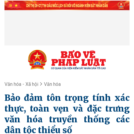
Văn hóa - Xã hội
Văn hóa
Bảo đảm tôn trọng tính xác
thực, toàn vẹn và đặc trưng
văn hóa truyền thống các
dân tộc thiểu số