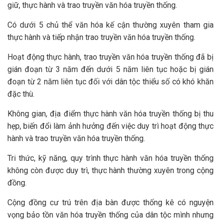
giữ, thực hành và trao truyền văn hóa truyền thống.
Có dưới 5 chủ thể văn hóa kế cận thường xuyên tham gia
thực hành và tiếp nhận trao truyền văn hóa truyền thống.
Hoạt động thực hành, trao truyền văn hóa truyền thống đã bị
gián đoạn từ 3 năm đến dưới 5 năm liên tục hoặc bị gián
đoạn từ 2 năm liên tục đối với dân tộc thiểu số có khó khăn
đặc thù.
Không gian, địa điểm thực hành văn hóa truyền thống bị thu
hẹp, biến đổi làm ảnh hưởng đến việc duy trì hoạt động thực
hành và trao truyền văn hóa truyền thống.
Tri thức, kỹ năng, quy trình thực hành văn hóa truyền thống
không còn được duy trì, thực hành thường xuyên trong cộng
đồng.
Cộng đồng cư trú trên địa bàn được thống kê có nguyện
vọng bảo tồn văn hóa truyền thống của dân tộc mình nhưng