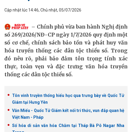
Cập nhật lúc 14:46, Chủ nhật, 05/07/2026
Chính phủ vừa ban hành Nghị định
số 269/2026/NĐ-CP ngày 1/7/2026 quy định một
số cơ chế, chính sách bảo tồn và phát huy văn
hóa truyền thống các dân tộc thiểu số. Trong
đó nêu rõ, phải bảo đảm tôn trọng tính xác
thực, toàn vẹn và đặc trưng văn hóa truyền
thống các dân tộc thiểu số.
Tôn vinh truyền thống hiếu học qua trưng bày về Quốc Tử
Giám tại Hưng Yên
Văn Miếu - Quốc Tử Giám kết nối tri thức, vun đắp quan hệ
Việt Nam - Pháp
Số hóa di sản văn hóa Chăm tại Tháp Bà Pô Nagar Nha