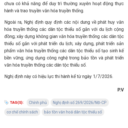
chưa có khả năng để duy trì thường xuyên hoạt động thực
hành và trao truyền văn hóa truyền thống.
Ngoài ra, Nghị định quy định các nội dung về phát huy văn
hóa truyền thống các dân tộc thiểu số gắn với du lịch cộng
đồng; xây dựng không gian văn hóa truyền thống các dân tộc
thiểu số gắn với phát triển du lịch; xây dựng, phát triển sản
phẩm văn hóa truyền thống các dân tộc thiểu số tạo sinh kế
bền vững; ứng dụng công nghệ trong bảo tồn và phát triển
văn hóa truyền thống các dân tộc thiểu số.
Nghị định này có hiệu lực thi hành kể từ ngày 1/7/2026.
P.V
TAG(S):
Chính phủ
Nghị định số 269/2026/NĐ-CP
cơ chế chính sách
bảo tồn văn hoá dân tộc thiểu số