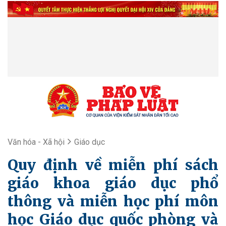
Văn hóa - Xã hội
Giáo dục
Quy định về miễn phí sách
giáo khoa giáo dục phổ
thông và miễn học phí môn
học Giáo dục quốc phòng và