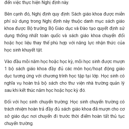
đến việc thực hiện Nghị định này.
Bên cạnh đó, Nghị định quy định: Sách giáo khoa được miễn
phí sử dụng trong Nghị định này thuộc danh mục sách giáo
khoa được Bộ trưởng Bộ Giáo dục và Đào tạo quyết định sử
dụng thống nhất toàn quốc và sách giáo khoa chuyển đổi
hoặc học liệu thay thế phù hợp với năng lực nhận thức của
học sinh khuyết tật.
Vào đầu mỗi năm học hoặc học kỳ, mỗi học sinh được mượn
1 bộ sách giáo khoa đầy đủ các môn học/hoạt động giáo
dục tương ứng với chương trình học tập tại lớp. Học sinh có
nghĩa vụ hoàn trả bộ sách cho thư viện nhà trường quản lý
sau khi kết thúc năm học hoặc học kỳ đó.
Đối với học sinh chuyển trường: Học sinh chuyển trường có
trách nhiệm hoàn trả đầy đủ sách giáo khoa đã mượn cho cơ
sở giáo dục nơi chuyển đi trước thời điểm hoàn tất thủ tục
chuyển trường.