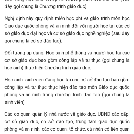
đây gọi chung là Chương trình giáo dục).
Nghị định này quy định miễn học phí và giáo trình môn học
Giáo dục quốc phòng và an ninh đối với người học tại các cơ
sở giáo dục đại học và cơ sở giáo dục nghề nghiệp (sau đây
gọi chung là cơ sở đào tạo).
Đối tượng áp dụng: Học sinh phổ thông và người học tại các
cơ sở giáo dục bao gồm công lập và tư thục (gọi chung là
học sinh) thực hiện Chương trình giáo dục.
Học sinh, sinh viên đang học tại các cơ sở đào tạo bao gồm
công lập và tư thục thực hiện đào tạo môn Giáo dục quốc
phòng và an ninh trong chương trình đào tạo (gọi chung là
sinh viên).
Các cơ quan quản lý nhà nước về giáo dục, UBND các cấp,
cơ sở giáo dục, cơ sở đào tạo, trung tâm giáo dục quốc
phòng và an ninh, các cơ quan, tổ chức, cá nhân có liên quan