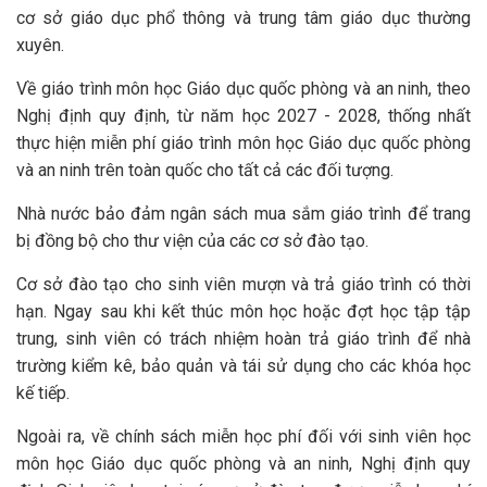
cơ sở giáo dục phổ thông và trung tâm giáo dục thường
xuyên.
Về giáo trình môn học Giáo dục quốc phòng và an ninh, theo
Nghị định quy định, từ năm học 2027 - 2028, thống nhất
thực hiện miễn phí giáo trình môn học Giáo dục quốc phòng
và an ninh trên toàn quốc cho tất cả các đối tượng.
Nhà nước bảo đảm ngân sách mua sắm giáo trình để trang
bị đồng bộ cho thư viện của các cơ sở đào tạo.
Cơ sở đào tạo cho sinh viên mượn và trả giáo trình có thời
hạn. Ngay sau khi kết thúc môn học hoặc đợt học tập tập
trung, sinh viên có trách nhiệm hoàn trả giáo trình để nhà
trường kiểm kê, bảo quản và tái sử dụng cho các khóa học
kế tiếp.
Ngoài ra, về chính sách miễn học phí đối với sinh viên học
môn học Giáo dục quốc phòng và an ninh, Nghị định quy