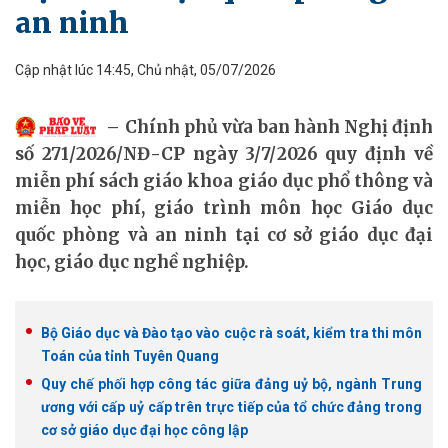
an ninh
Cập nhật lúc 14:45, Chủ nhật, 05/07/2026
Chính phủ vừa ban hành Nghị định
số 271/2026/NĐ-CP ngày 3/7/2026 quy định về
miễn phí sách giáo khoa giáo dục phổ thông và
miễn học phí, giáo trình môn học Giáo dục
quốc phòng và an ninh tại cơ sở giáo dục đại
học, giáo dục nghề nghiệp.
Bộ Giáo dục và Đào tạo vào cuộc rà soát, kiểm tra thi môn
Toán của tỉnh Tuyên Quang
Quy chế phối hợp công tác giữa đảng uỷ bộ, ngành Trung
ương với cấp uỷ cấp trên trực tiếp của tổ chức đảng trong
cơ sở giáo dục đại học công lập