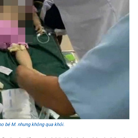
ho bé M. nhưng không qua khỏi.