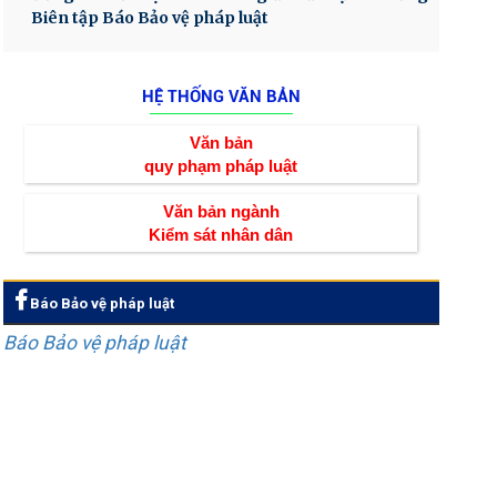
Biên tập Báo Bảo vệ pháp luật
HỆ THỐNG VĂN BẢN
Văn bản
quy phạm pháp luật
Văn bản ngành
Kiểm sát nhân dân
Báo Bảo vệ pháp luật
Báo Bảo vệ pháp luật