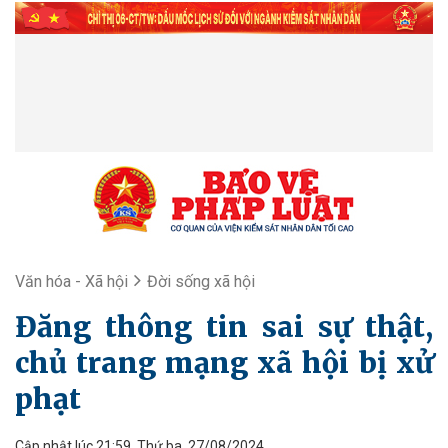
Văn hóa - Xã hội
Đời sống xã hội
Đăng thông tin sai sự thật,
chủ trang mạng xã hội bị xử
phạt
Cập nhật lúc 21:59, Thứ ba, 27/08/2024