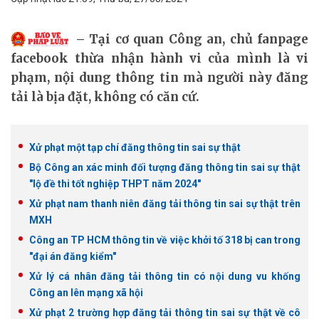
​Tại cơ quan Công an, chủ fanpage
facebook thừa nhận hành vi của mình là vi
phạm, nội dung thông tin mà người này đăng
tải là bịa đặt, không có căn cứ.
Xử phạt một tạp chí đăng thông tin sai sự thật
Bộ Công an xác minh đối tượng đăng thông tin sai sự thật
"lộ đề thi tốt nghiệp THPT năm 2024"
Xử phạt nam thanh niên đăng tải thông tin sai sự thật trên
MXH
Công an TP HCM thông tin về việc khởi tố 318 bị can trong
"đại án đăng kiểm"
Xử lý cá nhân đăng tải thông tin có nội dung vu khống
Công an lên mạng xã hội
Xử phạt 2 trường hợp đăng tải thông tin sai sự thật về cô