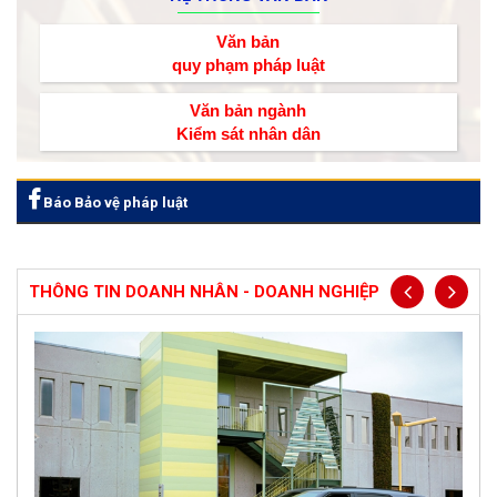
Văn bản
quy phạm pháp luật
Văn bản ngành
Kiểm sát nhân dân
Báo Bảo vệ pháp luật
THÔNG TIN DOANH NHÂN - DOANH NGHIỆP