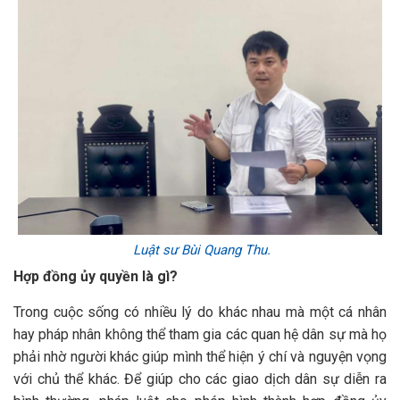
Luật sư Bùi Quang Thu.
Hợp đồng ủy quyền là gì?
Trong cuộc sống có nhiều lý do khác nhau mà một cá nhân
hay pháp nhân không thể tham gia các quan hệ dân sự mà họ
phải nhờ người khác giúp mình thể hiện ý chí và nguyện vọng
với chủ thể khác. Để giúp cho các giao dịch dân sự diễn ra