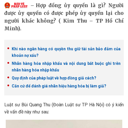
Hợp đồng ủy quyền là gì? Người
được ủy quyền có được phép ủy quyền lại cho
người khác không? ( Kim Thu – TP Hồ Chí
Minh).
Khi nào ngân hàng có quyền thu giữ tài sản bảo đảm của
khoản nợ xấu?
Nhãn hàng hóa nhập khẩu và nội dung bắt buộc ghi trên
nhãn hàng hóa nhập khẩu
Quy định của pháp luật về hợp đồng giả cách?
Căn cứ để đánh giá nhãn hiệu hàng hóa bị làm giả?
Luật sư Bùi Quang Thu (Đoàn Luật sư TP Hà Nội) có ý kiến
về vấn đề này như sau: