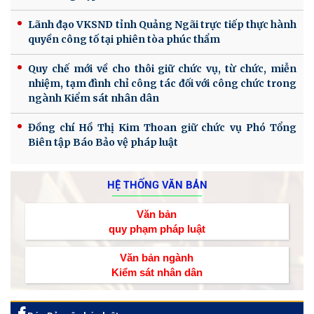
Lãnh đạo VKSND tỉnh Quảng Ngãi trực tiếp thực hành
quyền công tố tại phiên tòa phúc thẩm
Quy chế mới về cho thôi giữ chức vụ, từ chức, miễn
nhiệm, tạm đình chỉ công tác đối với công chức trong
ngành Kiểm sát nhân dân
Đồng chí Hồ Thị Kim Thoan giữ chức vụ Phó Tổng
Biên tập Báo Bảo vệ pháp luật
HỆ THỐNG VĂN BẢN
Văn bản
quy phạm pháp luật
Văn bản ngành
Kiểm sát nhân dân