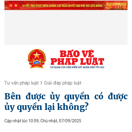
Tư vấn pháp luật
Giải đáp pháp luật
Bên được ủy quyền có được
ủy quyền lại không?
Cập nhật lúc 10:09, Chủ nhật, 07/09/2025