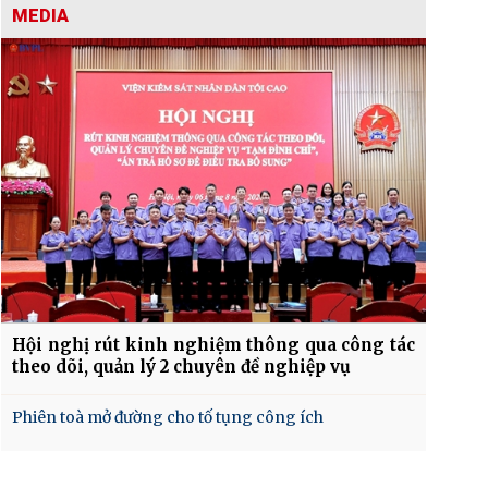
MEDIA
Hội nghị rút kinh nghiệm thông qua công tác
theo dõi, quản lý 2 chuyên đề nghiệp vụ
Phiên toà mở đường cho tố tụng công ích