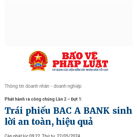
Thông tin doanh nhân - doanh nghiệp
Phát hành ra công chúng Lần 2 – Đợt 1:
Trái phiếu BAC A BANK sinh
lời an toàn, hiệu quả
Cập nhật lúc 09:22, Thứ tư, 22/05/2024