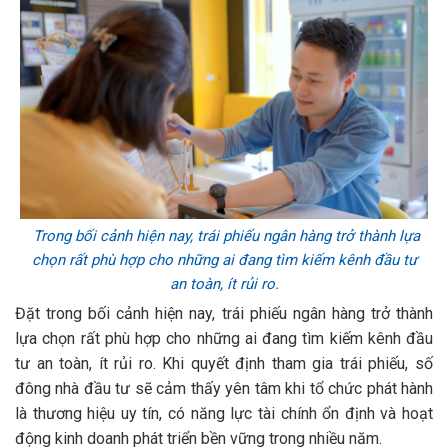
Trong bối cảnh hiện nay, trái phiếu ngân hàng trở thành lựa
chọn rất phù hợp cho những ai đang tìm kiếm kênh đầu tư
an toàn, ít rủi ro.
Đặt trong bối cảnh hiện nay, trái phiếu ngân hàng trở thành
lựa chọn rất phù hợp cho những ai đang tìm kiếm kênh đầu
tư an toàn, ít rủi ro. Khi quyết định tham gia trái phiếu, số
đông nhà đầu tư sẽ cảm thấy yên tâm khi tổ chức phát hành
là thương hiệu uy tín, có năng lực tài chính ổn định và hoạt
động kinh doanh phát triển bền vững trong nhiều năm.