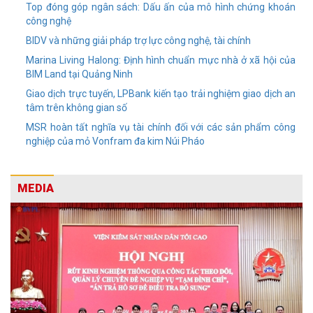
Top đóng góp ngân sách: Dấu ấn của mô hình chứng khoán
công nghệ
BIDV và những giải pháp trợ lực công nghệ, tài chính
Marina Living Halong: Định hình chuẩn mực nhà ở xã hội của
BIM Land tại Quảng Ninh
Giao dịch trực tuyến, LPBank kiến tạo trải nghiệm giao dịch an
tâm trên không gian số
MSR hoàn tất nghĩa vụ tài chính đối với các sản phẩm công
nghiệp của mỏ Vonfram đa kim Núi Pháo
MEDIA