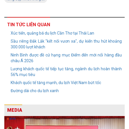
TIN TỨC LIÊN QUAN
Xúc tiến, quảng bá du lịch Cần Thơ tại Thái Lan
Sầu riêng Đắk Lắk "kết nối vươn xa", dự kiến thu hút khoảng
300.000 lượt khách
Ninh Bình được đề cử hạng mục Điểm đến mới nổi hàng đầu
châu Á 2026
Lượng khách quốc tế tiếp tục tăng, ngành du lịch hoàn thành
56% mục tiêu
Khách quốc tế tăng mạnh, du lịch Việt Nam bứt tốc
Đường dài cho du lịch xanh
MEDIA