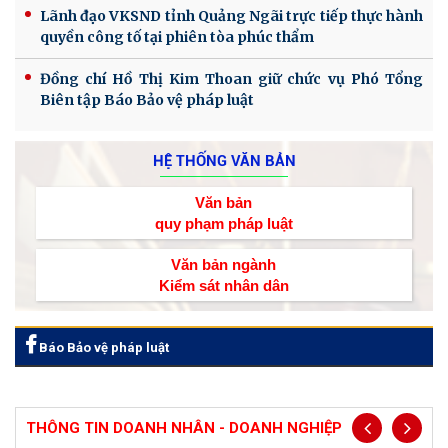
Lãnh đạo VKSND tỉnh Quảng Ngãi trực tiếp thực hành
quyền công tố tại phiên tòa phúc thẩm
Đồng chí Hồ Thị Kim Thoan giữ chức vụ Phó Tổng
Biên tập Báo Bảo vệ pháp luật
HỆ THỐNG VĂN BẢN
Văn bản
quy phạm pháp luật
Văn bản ngành
Kiểm sát nhân dân
Báo Bảo vệ pháp luật
THÔNG TIN DOANH NHÂN - DOANH NGHIỆP