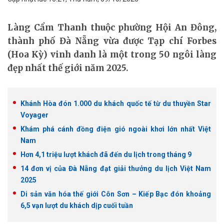
Làng Cẩm Thanh thuộc phường Hội An Đông,
thành phố Đà Nẵng vừa được Tạp chí Forbes
(Hoa Kỳ) vinh danh là một trong 50 ngôi làng
đẹp nhất thế giới năm 2025.
Khánh Hòa đón 1.000 du khách quốc tế từ du thuyền Star
Voyager
Khám phá cánh đồng điện gió ngoài khơi lớn nhất Việt
Nam
Hơn 4,1 triệu lượt khách đã đến du lịch trong tháng 9
14 đơn vị của Đà Nẵng đạt giải thưởng du lịch Việt Nam
2025
Di sản văn hóa thế giới Côn Sơn – Kiếp Bạc đón khoảng
6,5 vạn lượt du khách dịp cuối tuần