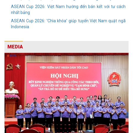
ASEAN Cup 2026: Việt Nam hướng đến bán kết với tư cách
nhất bảng
ASEAN Cup 2026: 'Chìa khóa' giúp tuyển Việt Nam quật ngã
Indonesia
MEDIA