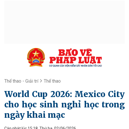
Thể thao - Giải trí
Thể thao
World Cup 2026: Mexico City
cho học sinh nghỉ học trong
ngày khai mạc
Cập nhật lúc 15:18, Thứ ba, 02/06/2026