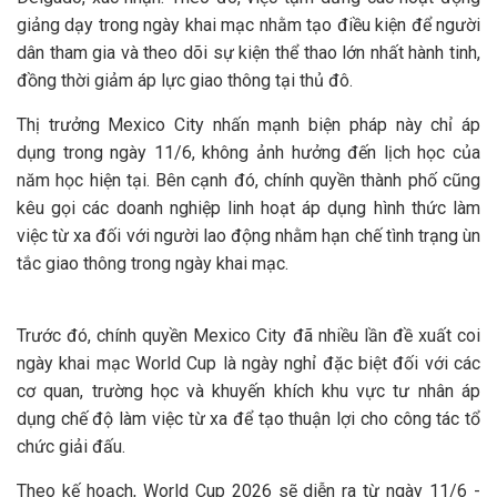
giảng dạy trong ngày khai mạc nhằm tạo điều kiện để người
dân tham gia và theo dõi sự kiện thể thao lớn nhất hành tinh,
đồng thời giảm áp lực giao thông tại thủ đô.
Thị trưởng Mexico City nhấn mạnh biện pháp này chỉ áp
dụng trong ngày 11/6, không ảnh hưởng đến lịch học của
năm học hiện tại. Bên cạnh đó, chính quyền thành phố cũng
kêu gọi các doanh nghiệp linh hoạt áp dụng hình thức làm
việc từ xa đối với người lao động nhằm hạn chế tình trạng ùn
tắc giao thông trong ngày khai mạc.
Trước đó, chính quyền Mexico City đã nhiều lần đề xuất coi
ngày khai mạc World Cup là ngày nghỉ đặc biệt đối với các
cơ quan, trường học và khuyến khích khu vực tư nhân áp
dụng chế độ làm việc từ xa để tạo thuận lợi cho công tác tổ
chức giải đấu.
Theo kế hoạch, World Cup 2026 sẽ diễn ra từ ngày 11/6 -