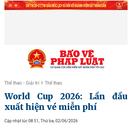
Thể thao - Giải trí
Thể thao
World Cup 2026: Lần đầu
xuất hiện vé miễn phí
Cập nhật lúc 08:51, Thứ ba, 02/06/2026