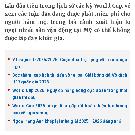
Lần đầu tiên trong lịch sử các kỳ World Cup, vé
xem các trận đấu đang được phát miễn phí cho
người hâm mộ, trong bối cảnh xuất hiện lo
ngại nhiều sân vận động tại Mỹ có thể không
được lấp đầy khán giả.
V.League 1-2025/2026: Cuộc đua trụ hạng vẫn chưa ngã
ngũ
Bốc thăm, xếp lịch thi đấu vòng loại Giải bóng đá Vô địch
U17 quốc gia 2026
World Cup 2026: Nguy cơ nắng nóng cực đoan trong thời
gian thi đấu
World Cup 2026: Argentina gấp rút hoàn thiện lực lượng
bảo vệ ngôi vương
Ngoại hạng Anh khép lại mùa giải 2025 - 2026 đáng nhớ