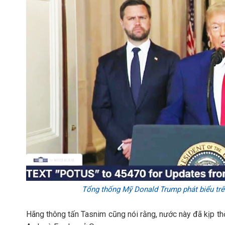
Tổng thống Mỹ Donald Trump phát biểu trên
Hãng thông tấn Tasnim cũng nói rằng, nước này đã kịp thờ