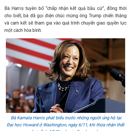
Bà Harris tuyên bố “chấp nhận kết quả bầu cử”, đồng thời
cho biết, bà đã gọi điện chúc mừng ông Trump chiến thắng
và cam kết sẽ tham gia vào quá trình chuyển giao quyền lực
một cách hòa bình.
Bà Kamala Harris phát biểu trước những người ủng hộ tại
Đại học Howard ở Washington, ngày 6/11, khi thừa nhận thất