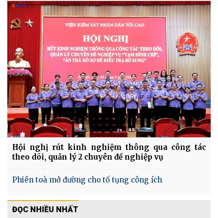
Hội nghị rút kinh nghiệm thông qua công tác
theo dõi, quản lý 2 chuyên đề nghiệp vụ
Phiên toà mở đường cho tố tụng công ích
ĐỌC NHIỀU NHẤT