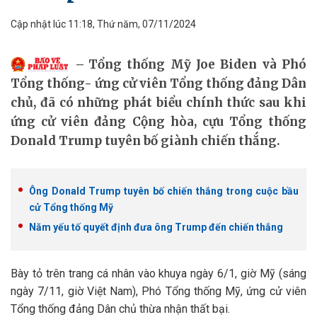
Cập nhật lúc 11:18, Thứ năm, 07/11/2024
Tổng thống Mỹ Joe Biden và Phó
Tổng thống- ứng cử viên Tổng thống đảng Dân
chủ, đã có những phát biểu chính thức sau khi
ứng cử viên đảng Cộng hòa, cựu Tổng thống
Donald Trump tuyên bố giành chiến thắng.
Ông Donald Trump tuyên bố chiến thắng trong cuộc bầu
cử Tổng thống Mỹ
Năm yếu tố quyết định đưa ông Trump đến chiến thắng
Bày tỏ trên trang cá nhân vào khuya ngày 6/1, giờ Mỹ (sáng
ngày 7/11, giờ Việt Nam), Phó Tổng thống Mỹ, ứng cử viên
Tổng thống đảng Dân chủ thừa nhận thất bại.