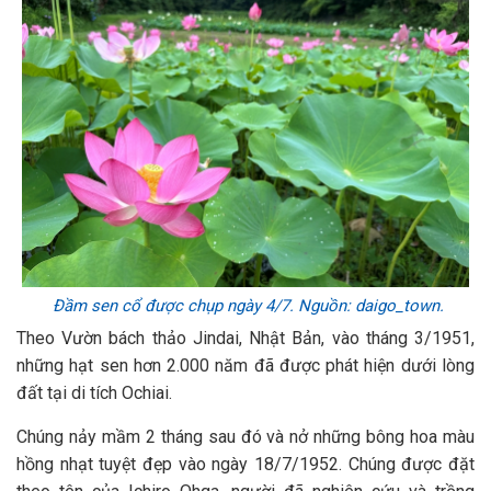
Đầm sen cổ được chụp ngày 4/7. Nguồn: daigo_town.
Theo Vườn bách thảo Jindai, Nhật Bản, vào tháng 3/1951,
những hạt sen hơn 2.000 năm đã được phát hiện dưới lòng
đất tại di tích Ochiai.
Chúng nảy mầm 2 tháng sau đó và nở những bông hoa màu
hồng nhạt tuyệt đẹp vào ngày 18/7/1952. Chúng được đặt