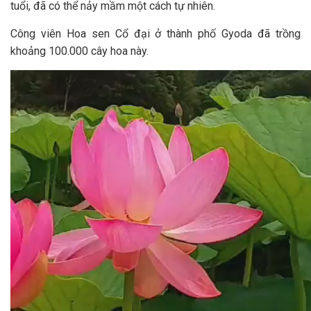
tuổi, đã có thể nảy mầm một cách tự nhiên.
Công viên Hoa sen Cổ đại ở thành phố Gyoda đã trồng
khoảng 100.000 cây hoa này.