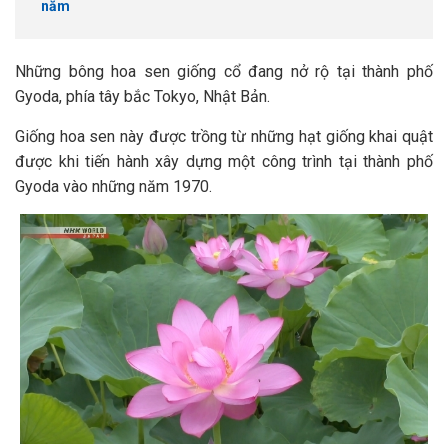
năm
Những bông hoa sen giống cổ đang nở rộ tại thành phố
Gyoda, phía tây bắc Tokyo, Nhật Bản.
Giống hoa sen này được trồng từ những hạt giống khai quật
được khi tiến hành xây dựng một công trình tại thành phố
Gyoda vào những năm 1970.