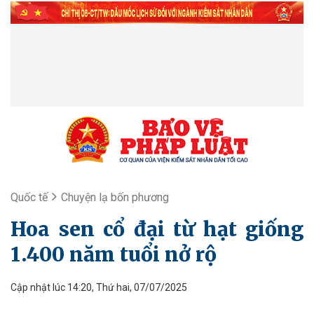
Quốc tế
Chuyện lạ bốn phương
Hoa sen cổ đại từ hạt giống
1.400 năm tuổi nở rộ
Cập nhật lúc 14:20, Thứ hai, 07/07/2025